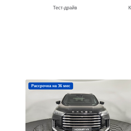
Тест-драйв
К
Рассрочка на 36 мес