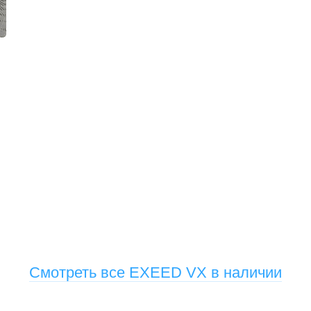
Смотреть все EXEED VX в наличии