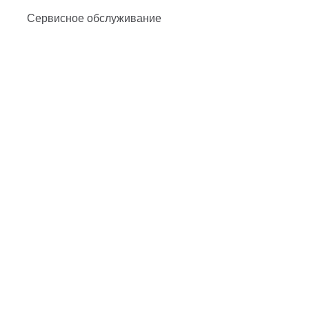
Сервисное обслуживание