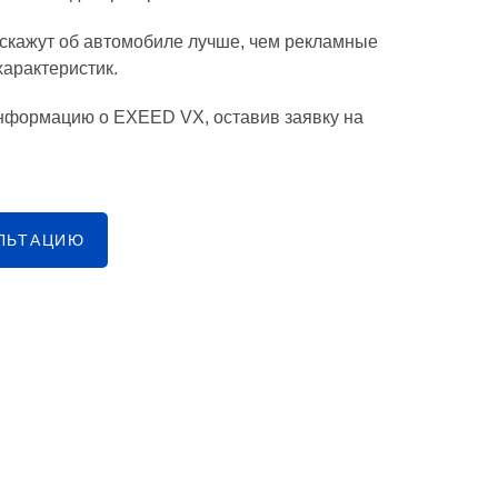
скажут об автомобиле лучше, чем рекламные
характеристик.
нформацию о EXEED VX, оставив заявку на
ЛЬТАЦИЮ