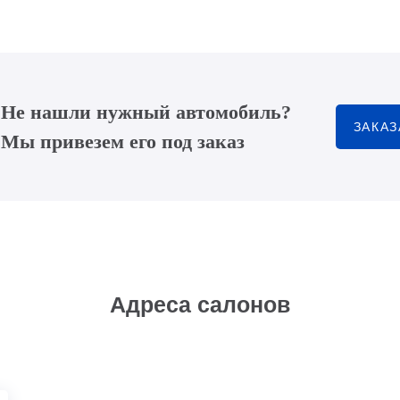
Не нашли нужный автомобиль?
ЗАКАЗ
Мы привезем его под заказ
Адреса салонов