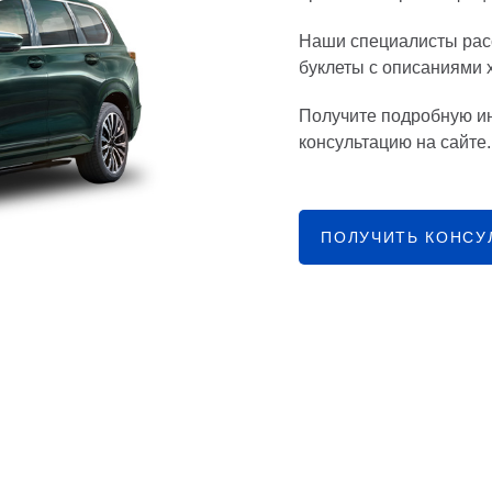
Наши специалисты рас
буклеты с описаниями 
Получите подробную и
консультацию на сайте.
ПОЛУЧИТЬ КОНСУ