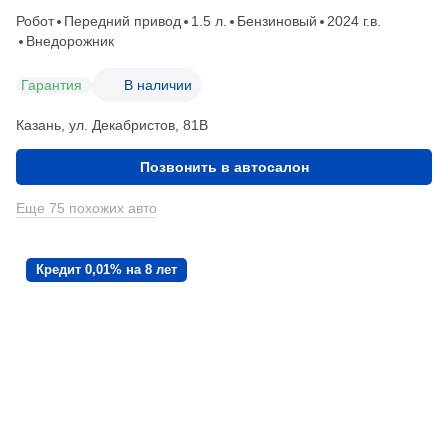
Робот
Передний привод
1.5 л.
Бензиновый
2024 г.в.
Внедорожник
Гарантия
В наличии
Казань, ул. Декабристов, 81В
Позвонить в автосалон
Еще 75 похожих авто
Кредит 0,01% на 8 лет