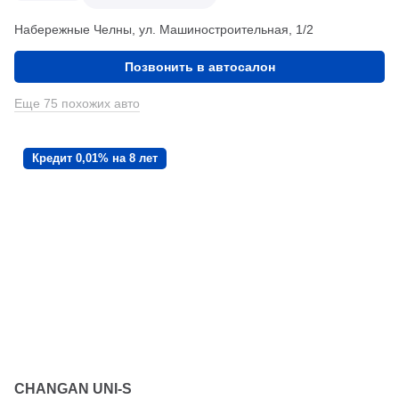
Набережные Челны, ул. Машиностроительная, 1/2
Позвонить в автосалон
Еще 75 похожих авто
Кредит 0,01% на 8 лет
CHANGAN UNI-S