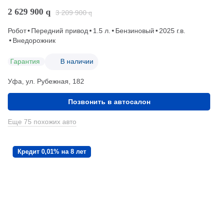
2 629 900
q
3 209 900
q
Робот
Передний привод
1.5 л.
Бензиновый
2025 г.в.
Внедорожник
Гарантия
В наличии
Уфа, ул. Рубежная, 182
Позвонить в автосалон
Еще 75 похожих авто
Кредит 0,01% на 8 лет