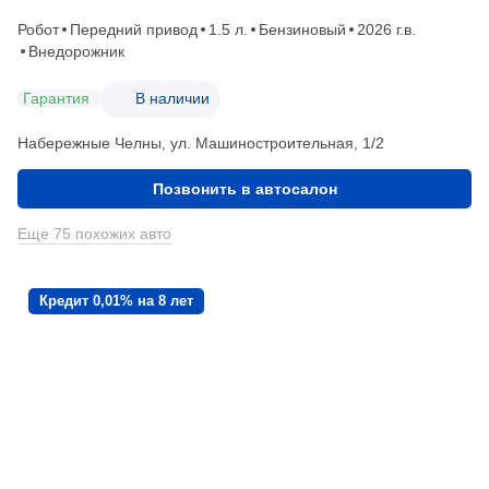
Робот
Передний привод
1.5 л.
Бензиновый
2026 г.в.
Внедорожник
Гарантия
В наличии
Набережные Челны, ул. Машиностроительная, 1/2
Позвонить в автосалон
Еще 75 похожих авто
Кредит 0,01% на 8 лет