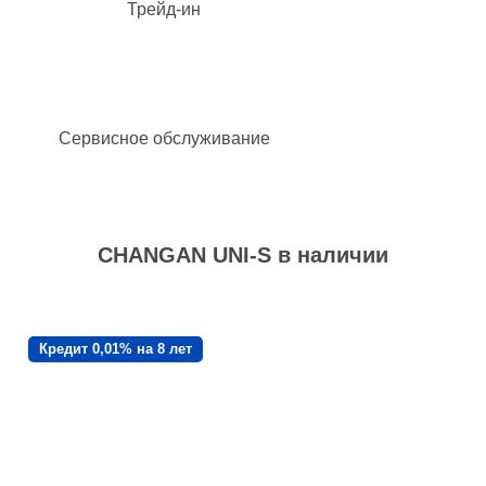
Трейд-ин
Сервисное обслуживание
CHANGAN UNI-S в наличии
Кредит 0,01% на 8 лет