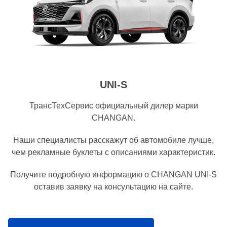
UNI-S
ТрансТехСервис официальный дилер марки
CHANGAN.
Наши специалисты расскажут об автомобиле лучше,
чем рекламные буклеты с описаниями характеристик.
Получите подробную информацию о CHANGAN UNI-S
оставив заявку на консультацию на сайте.