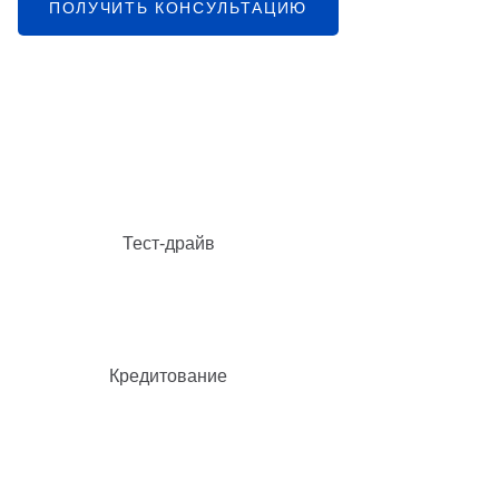
ПОЛУЧИТЬ КОНСУЛЬТАЦИЮ
Тест-драйв
Кредитование