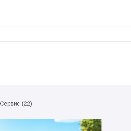
Сервис (22)