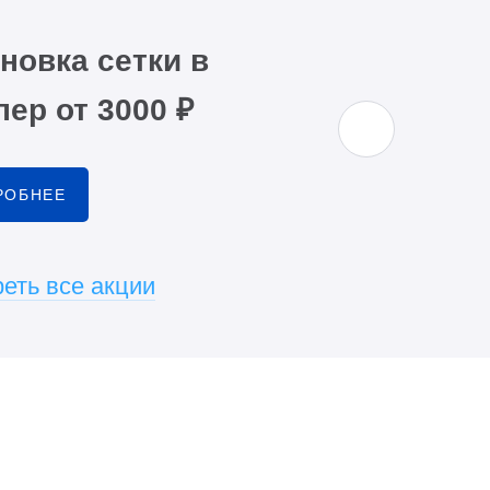
новка сетки в
ер от 3000 ₽
РОБНЕЕ
еть все акции