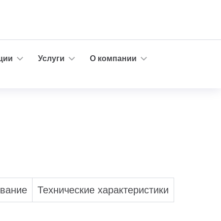
ции
Услуги
О компании
ование
Технические характеристики