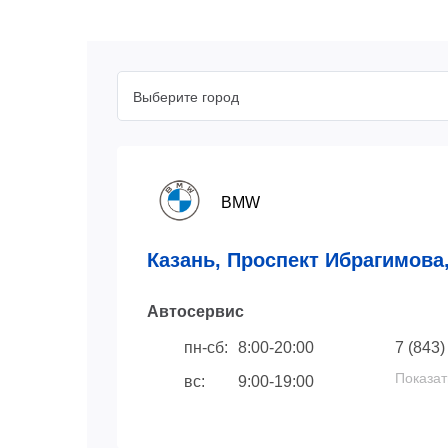
Выберите город
BMW
Казань, Проспект Ибрагимова,
Автосервис
пн-сб:
8:00-20:00
7 (843)
Показат
вс:
9:00-19:00