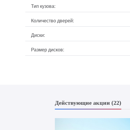
Тип кузова:
Количество дверей:
Диски:
Размер дисков:
Действующие акции (22)