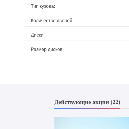
Тип кузова:
Количество дверей:
Диски:
Размер дисков:
Действующие акции (22)