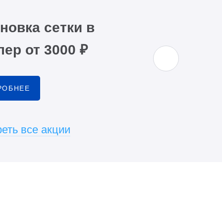
новка сетки в
ер от 3000 ₽
РОБНЕЕ
еть все акции