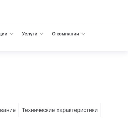
ции
Услуги
О компании
ование
Технические характеристики