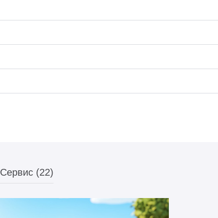
Сервис (22)