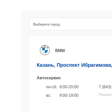
Выберите город
BMW
Казань, Проспект Ибрагимова,
Автосервис
пн-сб:
8:00-20:00
7 (843)
Показат
вс:
9:00-19:00