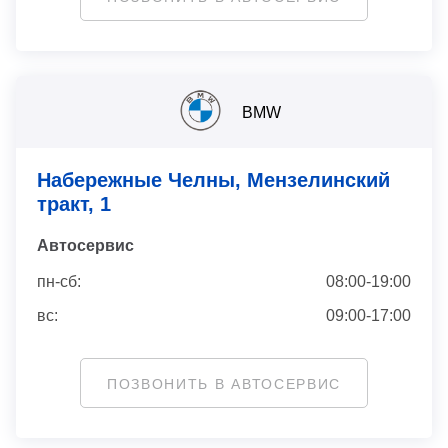
BMW
Набережные Челны, Мензелинский
тракт, 1
Автосервис
пн-сб:
08:00-19:00
вс:
09:00-17:00
ПОЗВОНИТЬ В АВТОСЕРВИС