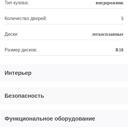
Тип кузова:
внедорожник
Количество дверей:
5
Диски:
легкосплавные
Размер дисков:
R18
Интерьер
Безопасность
Функциональное оборудование