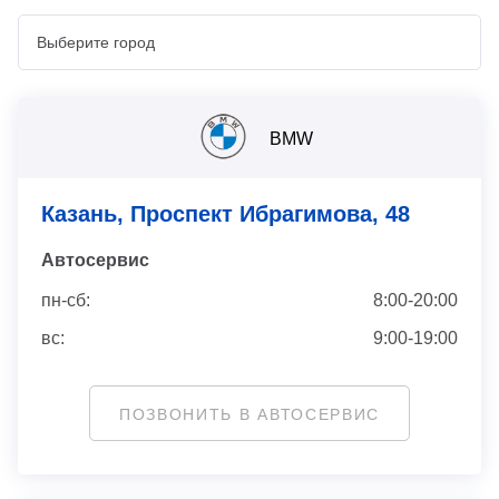
BMW
Казань, Проспект Ибрагимова, 48
Автосервис
пн-сб:
8:00-20:00
вс:
9:00-19:00
ПОЗВОНИТЬ В АВТОСЕРВИС