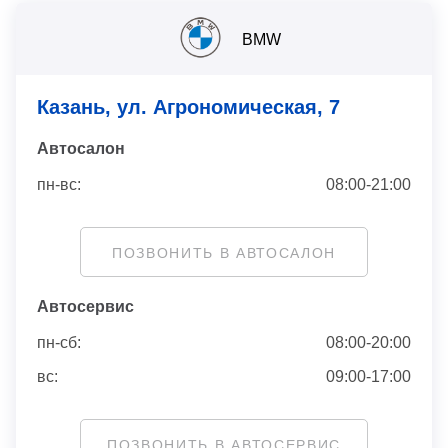
BMW
Казань, ул. Агрономическая, 7
Автосaлон
пн-вс:
08:00-21:00
ПОЗВОНИТЬ В АВТОСАЛОН
Автосервис
пн-сб:
08:00-20:00
вс:
09:00-17:00
ПОЗВОНИТЬ В АВТОСЕРВИС