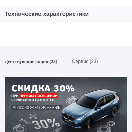
Технические характеристики
Действующие акции (23)
Сервис (23)