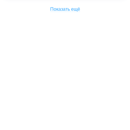
Показать ещё