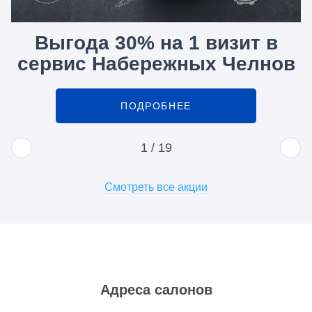
Выгода 30% на 1 визит в
сервис Набережных Челнов
ПОДРОБНЕЕ
1
/
19
Смотреть все акции
Адреса салонов