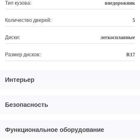
Тип кузова:
внедорожник
Количество дверей:
5
Диски:
легкосплавные
Размер дисков:
R17
Интерьер
Безопасность
Функциональное оборудование