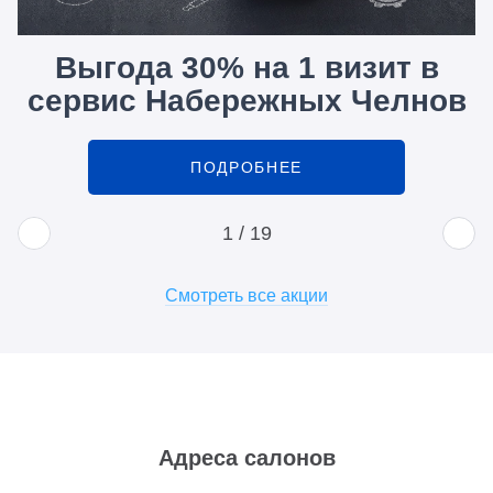
Выгода 30% на 1 визит в
сервис Набережных Челнов
ПОДРОБНЕЕ
1
/
19
Смотреть все акции
Адреса салонов