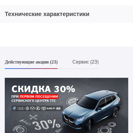
Технические характеристики
Действующие акции (23)
Сервис (23)