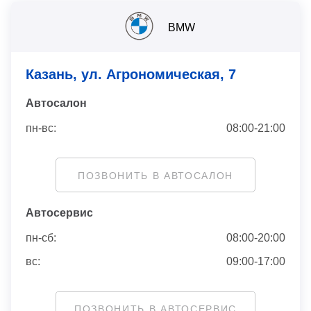
BMW
Казань, ул. Агрономическая, 7
Автосaлон
пн-вс:
08:00-21:00
ПОЗВОНИТЬ В АВТОСАЛОН
Автосервис
пн-сб:
08:00-20:00
вс:
09:00-17:00
ПОЗВОНИТЬ В АВТОСЕРВИС