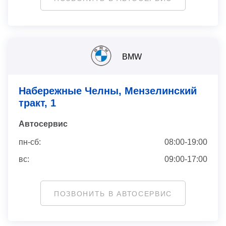
BMW
Набережные Челны, Мензелинский
тракт, 1
Автосервис
пн-сб:
08:00-19:00
вс:
09:00-17:00
ПОЗВОНИТЬ В АВТОСЕРВИС