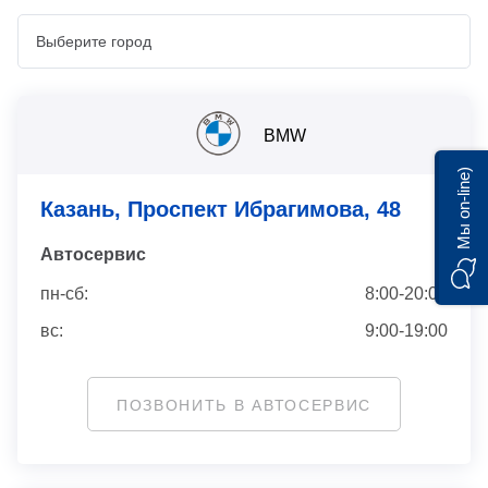
BMW
Мы on-line)
Казань, Проспект Ибрагимова, 48
Автосервис
пн-сб:
8:00-20:00
вс:
9:00-19:00
ПОЗВОНИТЬ В АВТОСЕРВИС