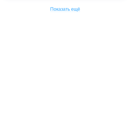
Показать ещё