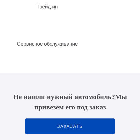
Трейд-ин
Сервисное обслуживание
Не нашли нужный автомобиль?
Мы
привезем его под заказ
ЗАКАЗАТЬ