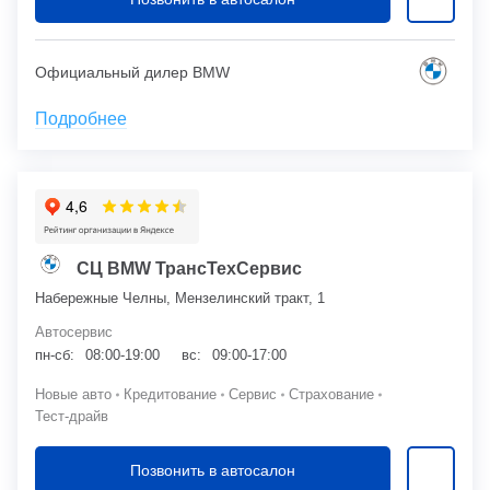
Официальный дилер BMW
Подробнее
СЦ BMW ТрансТехСервис
Набережные Челны, Мензелинский тракт, 1
Автосервис
пн-сб:
08:00-19:00
вс:
09:00-17:00
Новые авто
Кредитование
Сервис
Страхование
Тест-драйв
Позвонить в автосалон