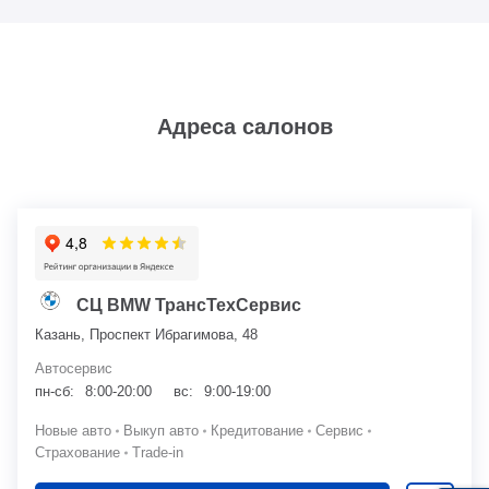
Адреса салонов
СЦ BMW ТрансТехСервис
Казань, Проспект Ибрагимова, 48
Автосервис
пн-сб:
8:00-20:00
вс:
9:00-19:00
Новые авто
Выкуп авто
Кредитование
Сервис
Страхование
Trade-in