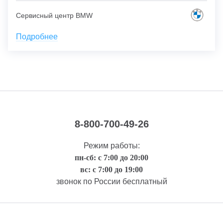
Сервисный центр BMW
Подробнее
8-800-700-49-26
Режим работы:
пн-сб: с 7:00 до 20:00
вс: с 7:00 до 19:00
звонок по России бесплатный