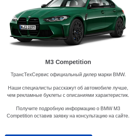
M3 Competition
ТрансТехСервис официальный дилер марки BMW.
Наши специалисты расскажут об автомобиле лучше,
чем рекламные буклеты с описаниями характеристик.
Получите подробную информацию о BMW M3
Competition оставив заявку на консультацию на сайте.