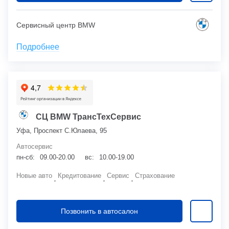
Сервисный центр BMW
Подробнее
СЦ BMW ТрансТехСервис
Уфа, Проспект С.Юлаева, 95
Автосервис
пн-сб:
09.00-20.00
вс:
10.00-19.00
Новые авто
Кредитование
Сервис
Страхование
Позвонить в автосалон