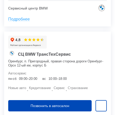
Сервисный центр BMW
Подробнее
СЦ BMW ТрансТехСервис
Оренбург, п. Пригородный, правая сторона дороги Оренбург-
Орск 12-ый км, корпус Б
Автосервис
пн-сб
09:00–20:00
вс
10:00–18:00
Новые авто
Кредитование
Сервис
Страхование
Позвонить в автосалон