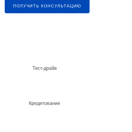
ПОЛУЧИТЬ КОНСУЛЬТАЦИЮ
Тест-драйв
Кредитование