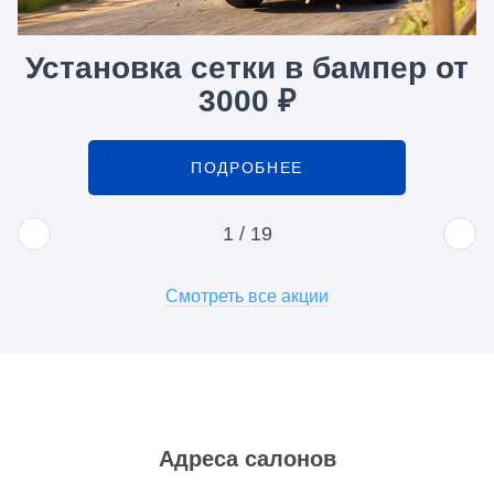
Установка сетки в бампер от
3000 ₽
ПОДРОБНЕЕ
1
/
19
Смотреть все акции
Адреса салонов