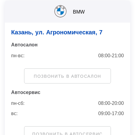
BMW
Казань, ул. Агрономическая, 7
Автосaлон
пн-вс:
08:00-21:00
ПОЗВОНИТЬ В АВТОСАЛОН
Автосервис
пн-сб:
08:00-20:00
вс:
09:00-17:00
ПОЗВОНИТЬ В АВТОСЕРВИС