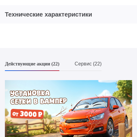
Технические характеристики
Действующие акции (22)
Сервис (22)