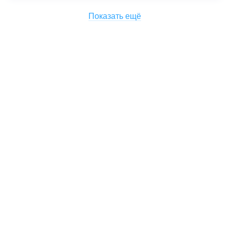
Показать ещё