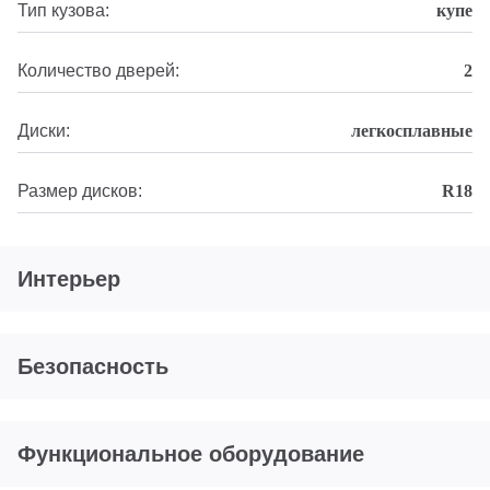
Тип кузова:
купе
Количество дверей:
2
Диски:
легкосплавные
Размер дисков:
R18
Интерьер
Безопасность
Функциональное оборудование