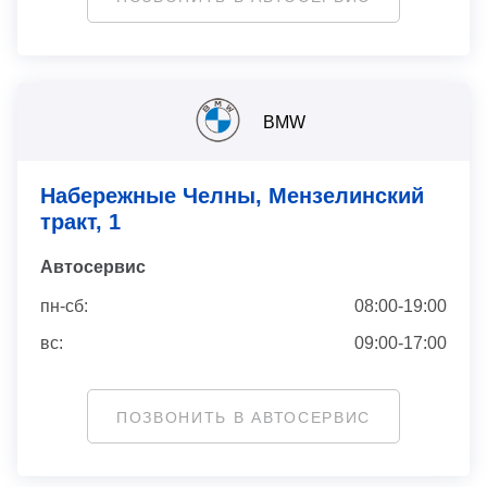
BMW
Набережные Челны, Мензелинский
тракт, 1
Автосервис
пн-сб:
08:00-19:00
вс:
09:00-17:00
ПОЗВОНИТЬ В АВТОСЕРВИС