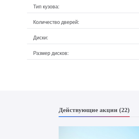
Тип кузова:
Количество дверей:
Диски:
Размер дисков:
Действующие акции (22)