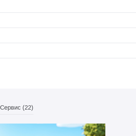
Сервис (22)