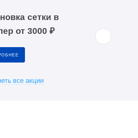
новка сетки в
ер от 3000 ₽
РОБНЕЕ
еть все акции