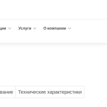
ции
Услуги
О компании
ование
Технические характеристики