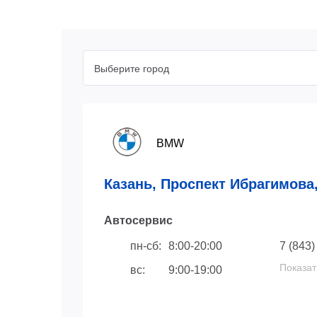
Выберите город
BMW
Казань, Проспект Ибрагимова,
Автосервис
пн-сб:
8:00-20:00
7 (843)
Показат
вс:
9:00-19:00