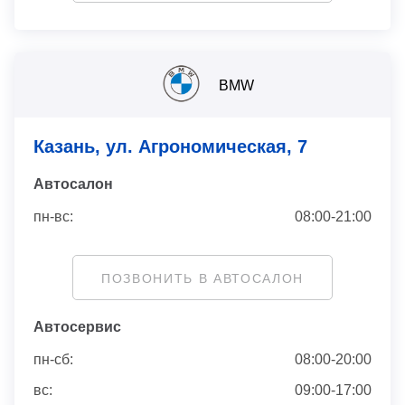
BMW
Казань, ул. Агрономическая, 7
Автосaлон
пн-вс:
08:00-21:00
ПОЗВОНИТЬ В АВТОСАЛОН
Автосервис
пн-сб:
08:00-20:00
вс:
09:00-17:00