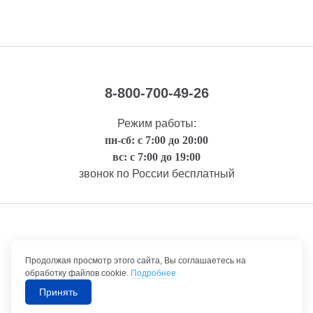
8-800-700-49-26
Режим работы:
пн-сб: с 7:00 до 20:00
вс: с 7:00 до 19:00
звонок по России бесплатный
Правовая информация
Продолжая просмотр этого сайта, Вы соглашаетесь на
обработку файлов cookie.
Подробнее
Принять
©1992-2026 ТрансТехСервис – продажа и обслуживание автомобилей.