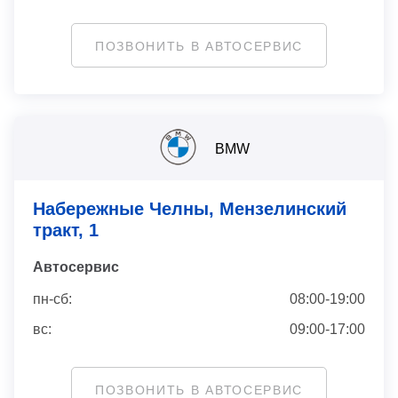
ПОЗВОНИТЬ В АВТОСЕРВИС
BMW
Набережные Челны, Мензелинский
тракт, 1
Автосервис
пн-сб:
08:00-19:00
вс:
09:00-17:00
ПОЗВОНИТЬ В АВТОСЕРВИС