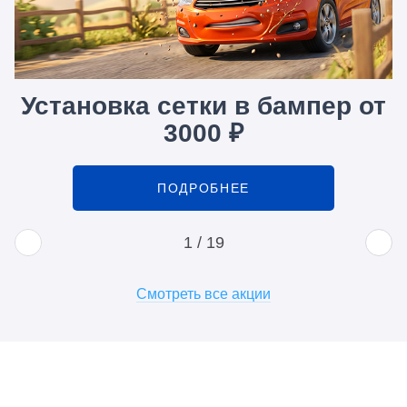
Установка сетки в бампер от
3000 ₽
ПОДРОБНЕЕ
1
/
19
Смотреть все акции