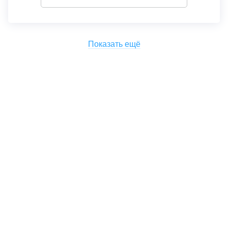
Показать ещё