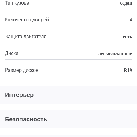
Тип кузова:
седан
Количество дверей:
4
Защита двигателя:
есть
Диски:
легкосплавные
Размер дисков:
R19
Интерьер
Безопасность