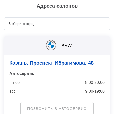
Адреса салонов
BMW
Казань, Проспект Ибрагимова, 48
Автосервис
пн-сб:
8:00-20:00
вс:
9:00-19:00
ПОЗВОНИТЬ В АВТОСЕРВИС