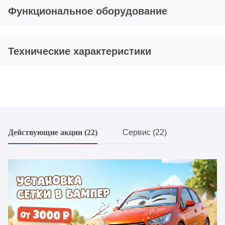
Функциональное оборудование
Технические характеристики
Действующие акции (22)
Сервис (22)