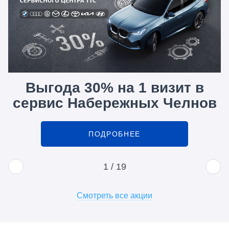
Выгода 30% на 1 визит в
сервис Набережных Челнов
ПОДРОБНЕЕ
1
/
19
Смотреть все акции