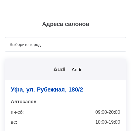
Адреса салонов
Audi
Уфа, ул. Рубежная, 180/2
Автосaлон
пн-сб:
09:00-20:00
вс:
10:00-19:00