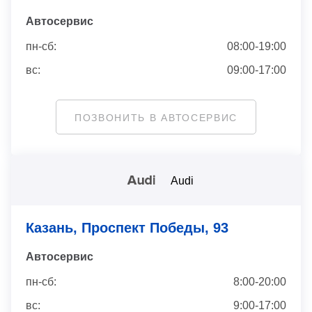
Автосервис
пн-сб:
08:00-19:00
вс:
09:00-17:00
ПОЗВОНИТЬ В АВТОСЕРВИС
Audi
Казань, Проспект Победы, 93
Автосервис
пн-сб:
8:00-20:00
вс:
9:00-17:00