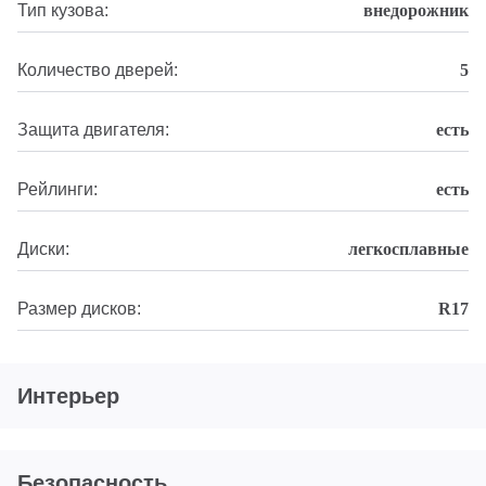
Тип кузова:
внедорожник
Количество дверей:
5
Защита двигателя:
есть
Рейлинги:
есть
Диски:
легкосплавные
Размер дисков:
R17
Интерьер
Безопасность