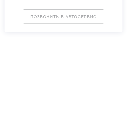
ПОЗВОНИТЬ В АВТОСЕРВИС