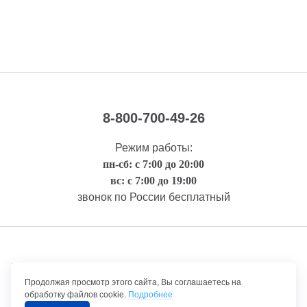
8-800-700-49-26
Режим работы:
пн-сб: с 7:00 до 20:00
вс: с 7:00 до 19:00
звонок по России бесплатный
Правовая информация
Продолжая просмотр этого сайта, Вы соглашаетесь на
обработку файлов cookie.
Подробнее