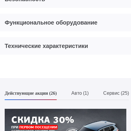
Функциональное оборудование
Технические характеристики
Действующие акции (26)
Авто (1)
Сервис (25)