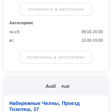
ПОЗВОНИТЬ В АВТОСАЛОН
Автосервис
пн-сб:
09.00-20.00
вс:
10.00-19.00
ПОЗВОНИТЬ В АВТОСЕРВИС
Audi
Набережные Челны, Проезд
Тозелеш, 27