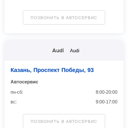
ПОЗВОНИТЬ В АВТОСЕРВИС
Audi
Казань, Проспект Победы, 93
Автосервис
пн-сб:
8:00-20:00
вс:
9:00-17:00
ПОЗВОНИТЬ В АВТОСЕРВИС