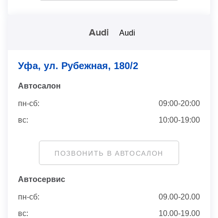
Audi
Уфа, ул. Рубежная, 180/2
Автосaлон
пн-сб:
09:00-20:00
вс:
10:00-19:00
ПОЗВОНИТЬ В АВТОСАЛОН
Автосервис
пн-сб:
09.00-20.00
вс:
10.00-19.00