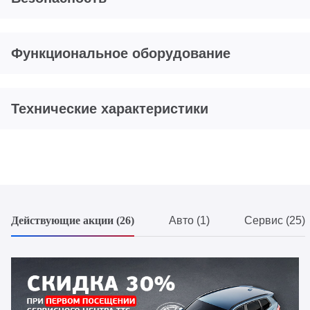
Функциональное оборудование
Технические характеристики
Действующие акции (26)
Авто (1)
Сервис (25)