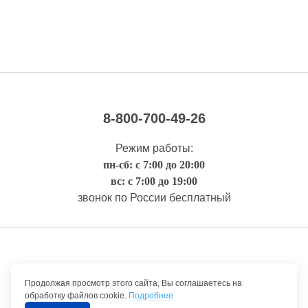
8-800-700-49-26
Режим работы:
пн-сб: с 7:00 до 20:00
вс: с 7:00 до 19:00
звонок по России бесплатный
Правовая информация
Продолжая просмотр этого сайта, Вы соглашаетесь на
обработку файлов cookie.
Подробнее