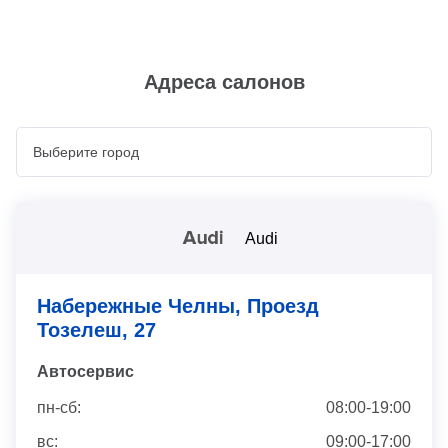
Адреса салонов
Audi
Набережные Челны, Проезд
Тозелеш, 27
Автосервис
пн-сб:
08:00-19:00
вс:
09:00-17:00