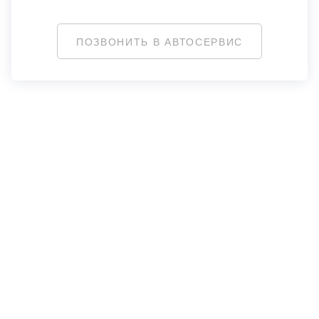
ПОЗВОНИТЬ В АВТОСЕРВИС