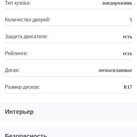
Тип кузова:
внедорожник
Количество дверей:
5
Защита двигателя:
есть
Рейлинги:
есть
Диски:
легкосплавные
Размер дисков:
R17
Интерьер
Безопасность