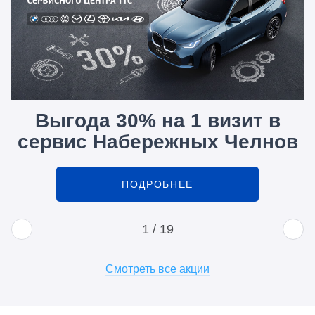
Выгода 30% на 1 визит в
сервис Набережных Челнов
ПОДРОБНЕЕ
1
/
19
Смотреть все акции