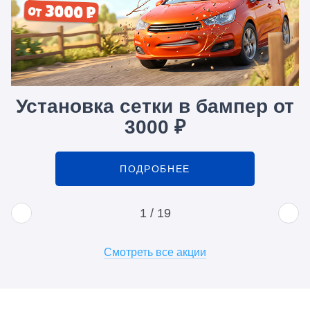
Установка сетки в бампер от
3000 ₽
ПОДРОБНЕЕ
1
/
19
Смотреть все акции