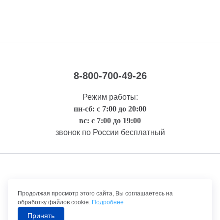
8-800-700-49-26
Режим работы:
пн-сб: с 7:00 до 20:00
вс: с 7:00 до 19:00
звонок по России бесплатный
Правовая информация
Продолжая просмотр этого сайта, Вы соглашаетесь на
обработку файлов cookie.
Подробнее
Принять
©1992-2026 ТрансТехСервис – продажа и обслуживание автомобилей.