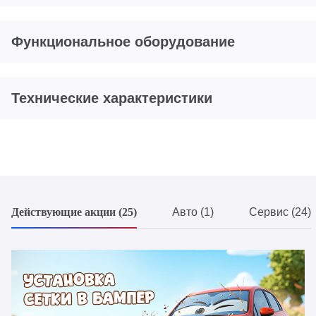
Функциональное оборудование
Технические характеристики
Действующие акции (25)
Авто (1)
Сервис (24)