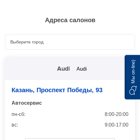
Адреса салонов
Мы on-line)
Audi
Казань, Проспект Победы, 93
Автосервис
пн-сб:
8:00-20:00
вс:
9:00-17:00