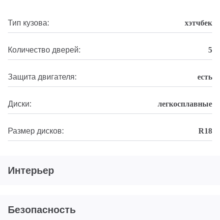
Тип кузова:
хэтчбек
Количество дверей:
5
Защита двигателя:
есть
Диски:
легкосплавные
Размер дисков:
R18
Интерьер
Безопасность