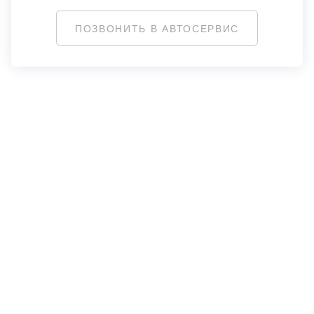
ПОЗВОНИТЬ В АВТОСЕРВИС