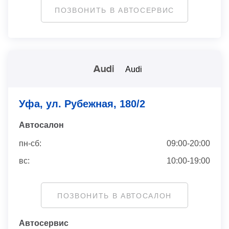
ПОЗВОНИТЬ В АВТОСЕРВИС
Audi
Уфа, ул. Рубежная, 180/2
Автосaлон
пн-сб:
09:00-20:00
вс:
10:00-19:00
ПОЗВОНИТЬ В АВТОСАЛОН
Автосервис