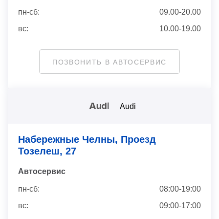
пн-сб:
09.00-20.00
вс:
10.00-19.00
ПОЗВОНИТЬ В АВТОСЕРВИС
Audi
Набережные Челны, Проезд
Тозелеш, 27
Автосервис
пн-сб:
08:00-19:00
вс:
09:00-17:00