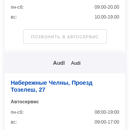
пн-сб:
09.00-20.00
вс:
10.00-19.00
ПОЗВОНИТЬ В АВТОСЕРВИС
Audi
Набережные Челны, Проезд
Тозелеш, 27
Автосервис
пн-сб:
08:00-19:00
вс:
09:00-17:00