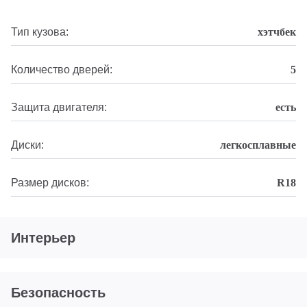
Тип кузова:
хэтчбек
Количество дверей:
5
Защита двигателя:
есть
Диски:
легкосплавные
Размер дисков:
R18
Интерьер
Безопасность