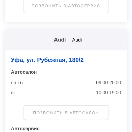
ПОЗВОНИТЬ В АВТОСЕРВИС
Audi
Уфа, ул. Рубежная, 180/2
Автосaлон
пн-сб:
09:00-20:00
вс:
10:00-19:00
ПОЗВОНИТЬ В АВТОСАЛОН
Автосервис