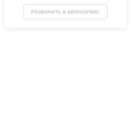
ПОЗВОНИТЬ В АВТОСЕРВИС