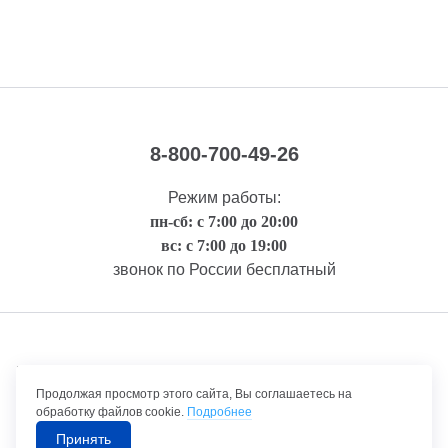
8-800-700-49-26
Режим работы:
пн-сб: с 7:00 до 20:00
вс: с 7:00 до 19:00
звонок по России бесплатный
Правовая информация
Продолжая просмотр этого сайта, Вы соглашаетесь на
обработку файлов cookie.
Подробнее
Принять
©1992-2026 ТрансТехСервис – продажа и обслуживание автомобилей.