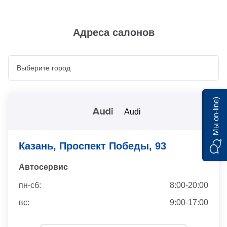
Адреса салонов
Мы on-line)
Audi
Казань, Проспект Победы, 93
Автосервис
пн-сб:
8:00-20:00
вс:
9:00-17:00