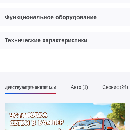
Функциональное оборудование
Технические характеристики
Действующие акции (25)
Авто (1)
Сервис (24)