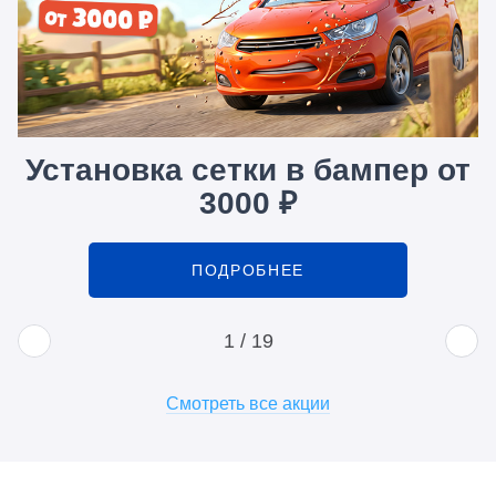
Установка сетки в бампер от
3000 ₽
ПОДРОБНЕЕ
1
/
19
Смотреть все акции