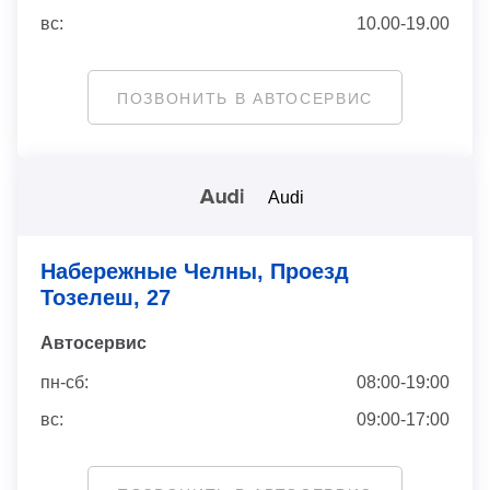
вс:
10.00-19.00
ПОЗВОНИТЬ В АВТОСЕРВИС
Audi
Набережные Челны, Проезд
Тозелеш, 27
Автосервис
пн-сб:
08:00-19:00
вс:
09:00-17:00