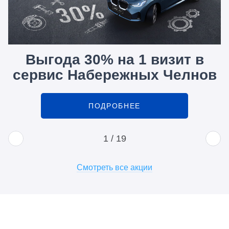
Выгода 30% на 1 визит в
сервис Набережных Челнов
ПОДРОБНЕЕ
1
/
19
Смотреть все акции