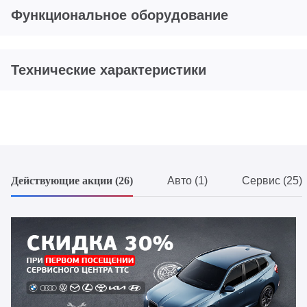
Функциональное оборудование
Технические характеристики
Действующие акции (26)
Авто (1)
Сервис (25)