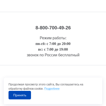
8-800-700-49-26
Режим работы:
пн-сб: с 7:00 до 20:00
вс: с 7:00 до 19:00
звонок по России бесплатный
Правовая информация
Продолжая просмотр этого сайта, Вы соглашаетесь на
обработку файлов cookie.
Подробнее
Принять
©1992-2026 ТрансТехСервис – продажа и обслуживание автомобилей.