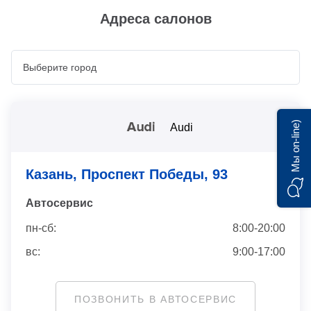
Адреса салонов
Мы on-line)
Audi
Казань, Проспект Победы, 93
Автосервис
пн-сб:
8:00-20:00
вс:
9:00-17:00
ПОЗВОНИТЬ В АВТОСЕРВИС