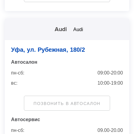
Audi
Уфа, ул. Рубежная, 180/2
Автосaлон
пн-сб:
09:00-20:00
вс:
10:00-19:00
ПОЗВОНИТЬ В АВТОСАЛОН
Автосервис
пн-сб:
09.00-20.00