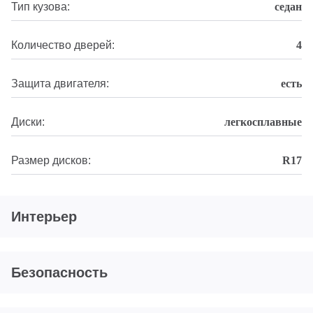
Тип кузова:
седан
Количество дверей:
4
Защита двигателя:
есть
Диски:
легкосплавные
Размер дисков:
R17
Интерьер
Безопасность