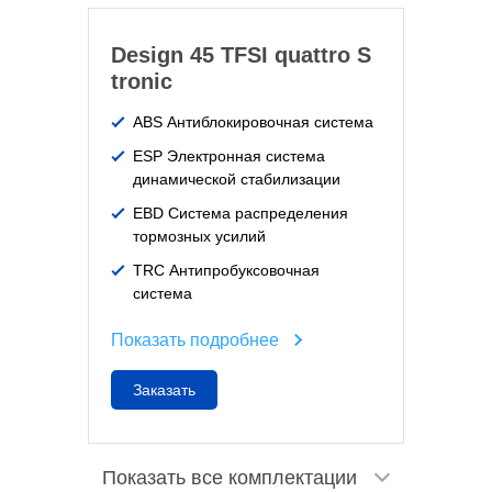
Design 45 TFSI quattro S
tronic
ABS Антиблокировочная система
ESP Электронная система
динамической стабилизации
EBD Система распределения
тормозных усилий
TRC Антипробуксовочная
система
Показать подробнее
Заказать
Показать все комплектации