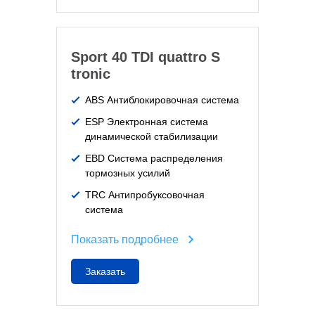
Sport 40 TDI quattro S
tronic
ABS Антиблокировочная система
ESP Электронная система
динамической стабилизации
EBD Система распределения
тормозных усилий
TRC Антипробуксовочная
система
Показать подробнее
Заказать