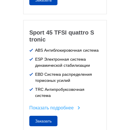
Заказать
Sport 45 TFSI quattro S
tronic
ABS Антиблокировочная система
ESP Электронная система
динамической стабилизации
EBD Система распределения
тормозных усилий
TRC Антипробуксовочная
система
Показать подробнее
Заказать