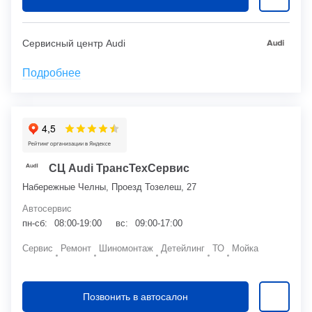
Сервисный центр Audi
Подробнее
СЦ Audi ТрансТехСервис
Набережные Челны, Проезд Тозелеш, 27
Автосервис
пн-сб:
08:00-19:00
вс:
09:00-17:00
Сервис
Ремонт
Шиномонтаж
Детейлинг
ТО
Мойка
Позвонить в автосалон