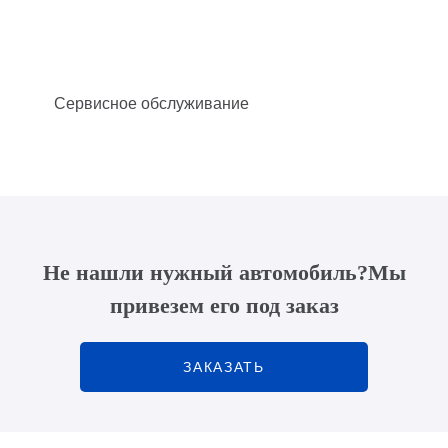
Сервисное обслуживание
Не нашли нужный автомобиль?
Мы
привезем его под заказ
ЗАКАЗАТЬ