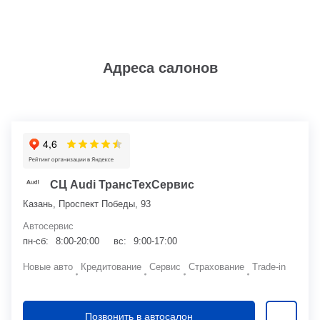
Адреса салонов
СЦ Audi ТрансТехСервис
Казань, Проспект Победы, 93
Автосервис
пн-сб:
8:00-20:00
вс:
9:00-17:00
Новые авто
Кредитование
Сервис
Страхование
Trade-in
Позвонить в автосалон