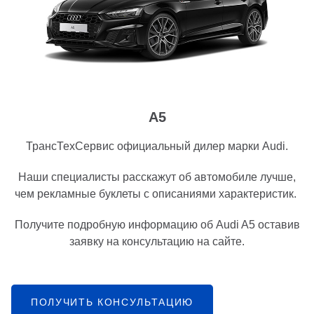
A5
ТрансТехСервис официальный дилер марки Audi.
Наши специалисты расскажут об автомобиле лучше,
чем рекламные буклеты с описаниями характеристик.
Получите подробную информацию об Audi A5 оставив
заявку на консультацию на сайте.
ПОЛУЧИТЬ КОНСУЛЬТАЦИЮ