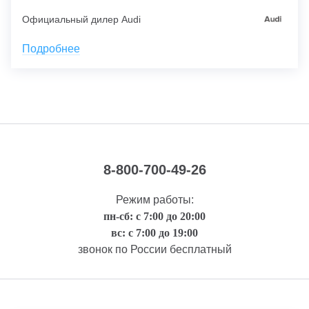
Официальный дилер Audi
Подробнее
8-800-700-49-26
Режим работы:
пн-сб: с 7:00 до 20:00
вс: с 7:00 до 19:00
звонок по России бесплатный