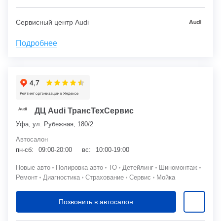
Сервисный центр Audi
Подробнее
ДЦ Audi ТрансТехСервис
Уфа, ул. Рубежная, 180/2
Автосалон
пн-сб:
09:00-20:00
вс:
10:00-19:00
Новые авто
Полировка авто
ТО
Детейлинг
Шиномонтаж
Ремонт
Диагностика
Страхование
Сервис
Мойка
Позвонить в автосалон