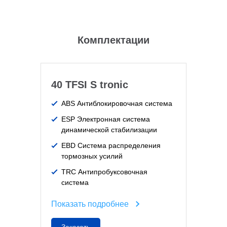
Комплектации
40 TFSI S tronic
ABS Антиблокировочная система
ESP Электронная система
динамической стабилизации
EBD Система распределения
тормозных усилий
TRC Антипробуксовочная
система
Показать подробнее