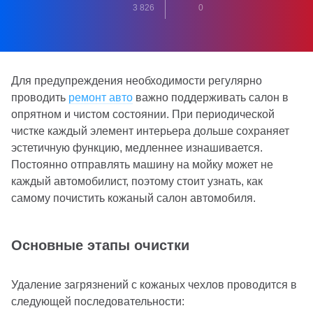
3 826
0
Для предупреждения необходимости регулярно
проводить
ремонт авто
важно поддерживать салон в
опрятном и чистом состоянии. При периодической
чистке каждый элемент интерьера дольше сохраняет
эстетичную функцию, медленнее изнашивается.
Постоянно отправлять машину на мойку может не
каждый автомобилист, поэтому стоит узнать, как
самому почистить кожаный салон автомобиля.
Основные этапы очистки
Удаление загрязнений с кожаных чехлов проводится в
следующей последовательности: