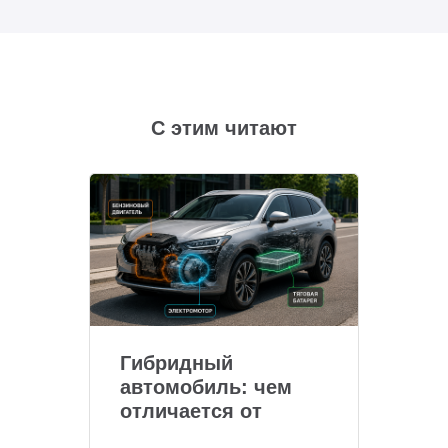
С этим читают
Гибридный
автомобиль: чем
отличается от
обычного