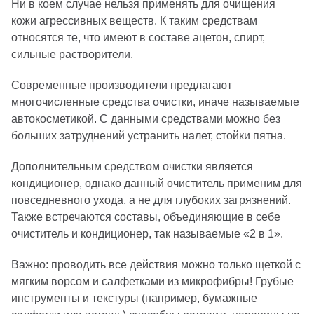
Ни в коем случае нельзя применять для очищения
кожи агрессивных веществ. К таким средствам
относятся те, что имеют в составе ацетон, спирт,
сильные растворители.
Современные производители предлагают
многочисленные средства очистки, иначе называемые
автокосметикой. С данными средствами можно без
больших затруднений устранить налет, стойки пятна.
Дополнительным средством очистки является
кондиционер, однако данный очиститель применим для
повседневного ухода, а не для глубоких загрязнений.
Также встречаются составы, объединяющие в себе
очиститель и кондиционер, так называемые «2 в 1».
Важно: проводить все действия можно только щеткой с
мягким ворсом и салфетками из микрофибры! Грубые
инструменты и текстуры (например, бумажные