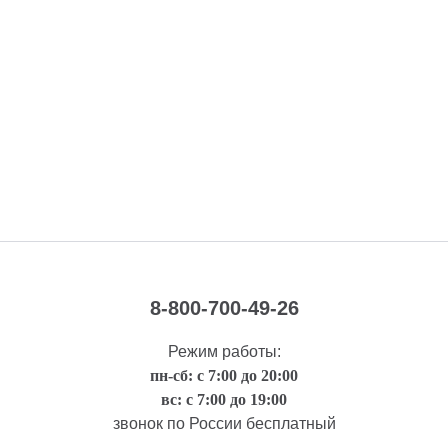
8-800-700-49-26
Режим работы:
пн-сб: с 7:00 до 20:00
вс: с 7:00 до 19:00
звонок по России бесплатный