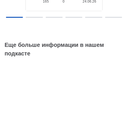
165
0
24.06.26
Еще больше информации в нашем
подкасте