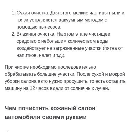
Сухая очистка. Для этого мелкие частицы пыли и
грязи устраняются вакуумным методом с
помощью пылесоса.
Влажная очистка. На этом этапе чистящее
средство с небольшим количеством воды
воздействует на загрязненные участки (пятна от
напитков, налет и т.д.).
При чистке необходимо последовательно
обрабатывать большие участки. После сухой и мокрой
уборки салона авто нужно просушить, то есть оставить
машину на 12 часов вдали от солнечных лучей.
Чем почистить кожаный салон
автомобиля своими руками