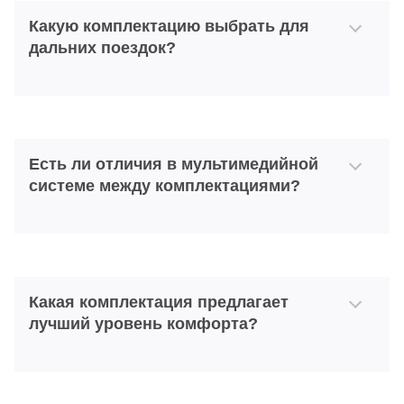
Какую комплектацию выбрать для
дальних поездок?
Есть ли отличия в мультимедийной
системе между комплектациями?
Какая комплектация предлагает
лучший уровень комфорта?