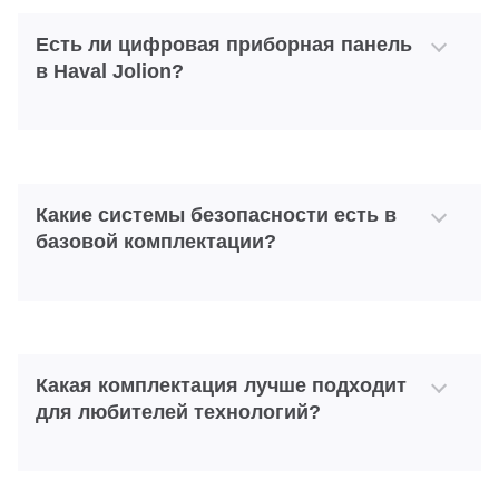
Есть ли цифровая приборная панель
в Haval Jolion?
Какие системы безопасности есть в
базовой комплектации?
Какая комплектация лучше подходит
для любителей технологий?