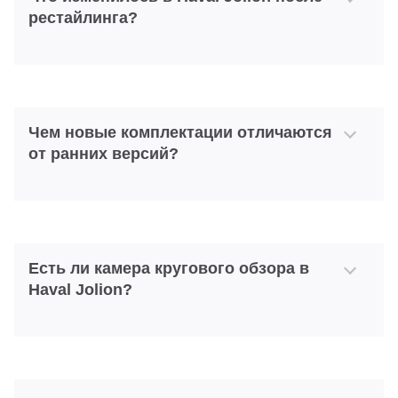
рестайлинга?
Чем новые комплектации отличаются
от ранних версий?
Есть ли камера кругового обзора в
Haval Jolion?