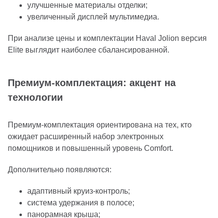
улучшенные материалы отделки;
увеличенный дисплей мультимедиа.
При анализе цены и комплектации Haval Jolion версия
Elite выглядит наиболее сбалансированной.
Премиум-комплектация: акцент на
технологии
Премиум-комплектация ориентирована на тех, кто
ожидает расширенный набор электронных
помощников и повышенный уровень Comfort.
Дополнительно появляются:
адаптивный круиз-контроль;
система удержания в полосе;
панорамная крыша;