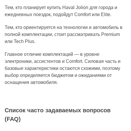
Тем, кто планирует купить Haval Jolion для города и
ежедневных поездок, подойдут Comfort или Elite.
Тем, кто ориентируется на технологии и автомобиль в
полной комплектации, стоит рассматривать Premium
или Tech Plus.
Главное отличие комплектаций — в уровне
электроники, ассистентов и Comfort. Силовая часть и
базовые характеристики остаются схожими, поэтому
выбор определяется бюджетом и ожиданиями от
оснащения автомобиля.
Список часто задаваемых вопросов
(FAQ)