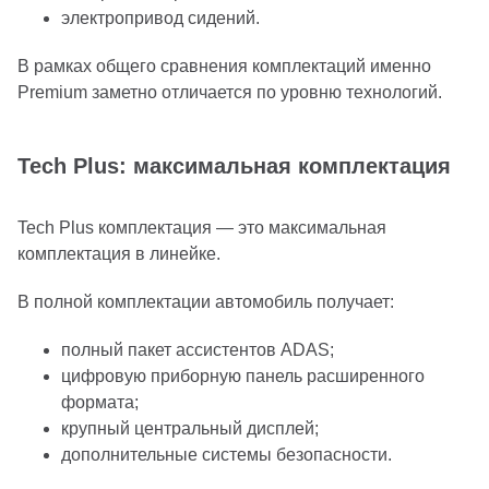
электропривод сидений.
В рамках общего сравнения комплектаций именно
Premium заметно отличается по уровню технологий.
Tech Plus: максимальная комплектация
Tech Plus комплектация — это максимальная
комплектация в линейке.
В полной комплектации автомобиль получает:
полный пакет ассистентов ADAS;
цифровую приборную панель расширенного
формата;
крупный центральный дисплей;
дополнительные системы безопасности.