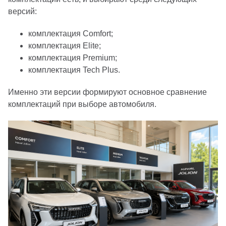
версий:
комплектация Comfort;
комплектация Elite;
комплектация Premium;
комплектация Tech Plus.
Именно эти версии формируют основное сравнение
комплектаций при выборе автомобиля.