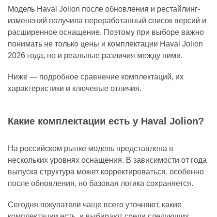
Модель Haval Jolion после обновления и рестайлинг-
изменений получила переработанный список версий и
расширенное оснащение. Поэтому при выборе важно
понимать не только цены и комплектации Haval Jolion
2026 года, но и реальные различия между ними.
Ниже — подробное сравнение комплектаций, их
характеристики и ключевые отличия.
Какие комплектации есть у Haval Jolion?
На российском рынке модель представлена в
нескольких уровнях оснащения. В зависимости от года
выпуска структура может корректироваться, особенно
после обновления, но базовая логика сохраняется.
Сегодня покупатели чаще всего уточняют, какие
комплектации есть, и выбирают среди следующих