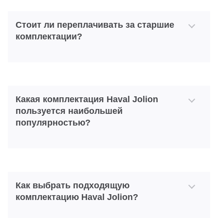
Стоит ли переплачивать за старшие
комплектации?
Какая комплектация Haval Jolion
пользуется наибольшей
популярностью?
Как выбрать подходящую
комплектацию Haval Jolion?