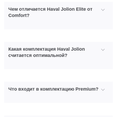
Чем отличается Haval Jolion Elite от
Comfort?
Какая комплектация Haval Jolion
считается оптимальной?
Что входит в комплектацию Premium?