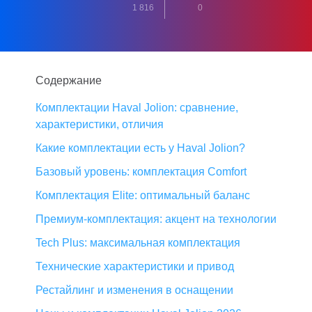
1 816
0
Содержание
Комплектации Haval Jolion: сравнение,
характеристики, отличия
Какие комплектации есть у Haval Jolion?
Базовый уровень: комплектация Comfort
Комплектация Elite: оптимальный баланс
Премиум-комплектация: акцент на технологии
Tech Plus: максимальная комплектация
Технические характеристики и привод
Рестайлинг и изменения в оснащении