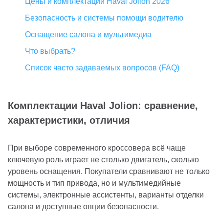
Цены и комплектации Haval Jolion 2026
Безопасность и системы помощи водителю
Оснащение салона и мультимедиа
Что выбрать?
Список часто задаваемых вопросов (FAQ)
Комплектации Haval Jolion: сравнение,
характеристики, отличия
При выборе современного кроссовера всё чаще
ключевую роль играет не столько двигатель, сколько
уровень оснащения. Покупатели сравнивают не только
мощность и тип привода, но и мультимедийные
системы, электронные ассистенты, варианты отделки
салона и доступные опции безопасности.