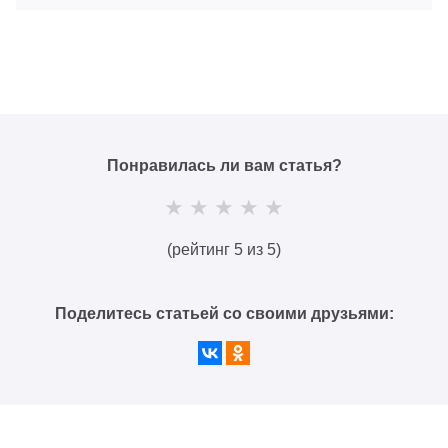
Понравилась ли вам статья?
(рейтинг 5 из 5)
Поделитесь статьей со своими друзьями: