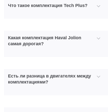
Что такое комплектация Tech Plus?
Какая комплектация Haval Jolion
самая дорогая?
Есть ли разница в двигателях между
комплектациями?