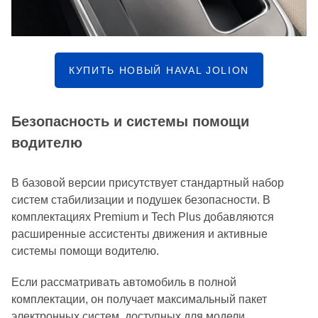
КУПИТЬ НОВЫЙ HAVAL JOLION
Безопасность и системы помощи
водителю
В базовой версии присутствует стандартный набор
систем стабилизации и подушек безопасности. В
комплектациях Premium и Tech Plus добавляются
расширенные ассистенты движения и активные
системы помощи водителю.
Если рассматривать автомобиль в полной
комплектации, он получает максимальный пакет
электронных систем, доступных для модели.