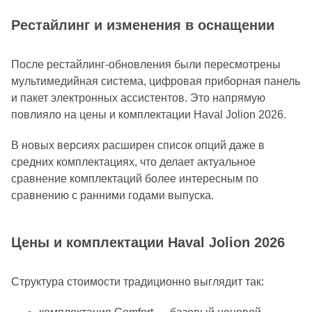
Рестайлинг и изменения в оснащении
После рестайлинг-обновления были пересмотрены
мультимедийная система, цифровая приборная панель
и пакет электронных ассистентов. Это напрямую
повлияло на цены и комплектации Haval Jolion 2026.
В новых версиях расширен список опций даже в
средних комплектациях, что делает актуальное
сравнение комплектаций более интересным по
сравнению с ранними годами выпуска.
Цены и комплектации Haval Jolion 2026
Структура стоимости традиционно выглядит так: