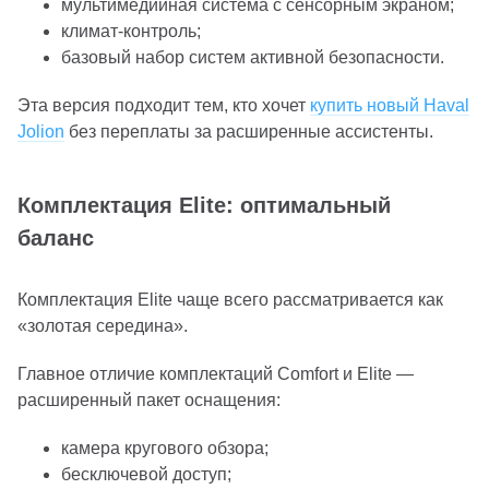
мультимедийная система с сенсорным экраном;
климат-контроль;
базовый набор систем активной безопасности.
Эта версия подходит тем, кто хочет
купить новый Haval
Jolion
без переплаты за расширенные ассистенты.
Комплектация Elite: оптимальный
баланс
Комплектация Elite чаще всего рассматривается как
«золотая середина».
Главное отличие комплектаций Comfort и Elite —
расширенный пакет оснащения:
камера кругового обзора;
бесключевой доступ;