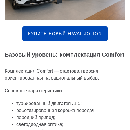
КУПИТЬ НОВЫЙ HAVAL JOLION
Базовый уровень: комплектация Comfort
Комплектация Comfort — стартовая версия,
ориентированная на рациональный выбор.
Основные характеристики:
турбированный двигатель 1.5;
роботизированная коробка передач;
передний привод;
светодиодная оптика;