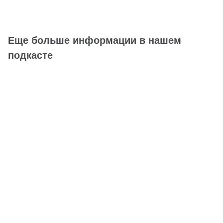
Еще больше информации в нашем
подкасте