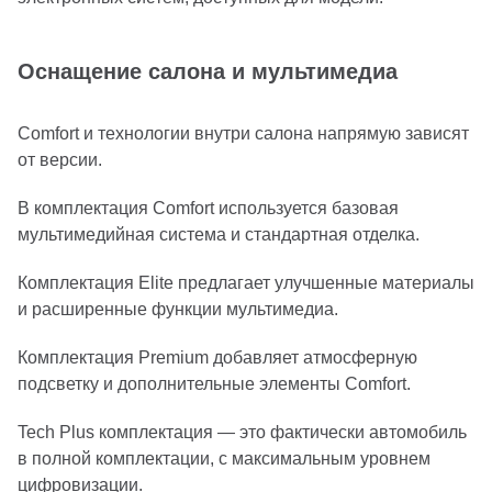
Оснащение салона и мультимедиа
Comfort и технологии внутри салона напрямую зависят
от версии.
В комплектация Comfort используется базовая
мультимедийная система и стандартная отделка.
Комплектация Elite предлагает улучшенные материалы
и расширенные функции мультимедиа.
Комплектация Premium добавляет атмосферную
подсветку и дополнительные элементы Comfort.
Tech Plus комплектация — это фактически автомобиль
в полной комплектации, с максимальным уровнем
цифровизации.