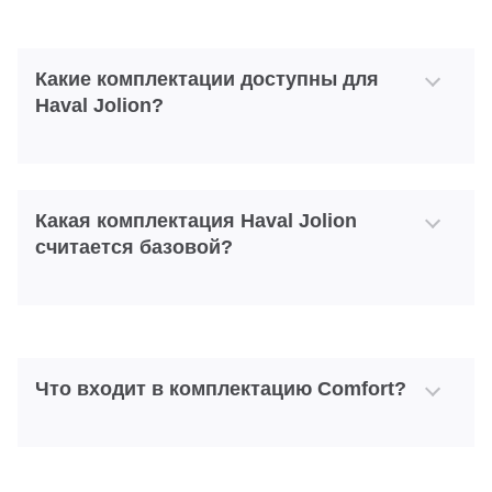
Какие комплектации доступны для
Haval Jolion?
Какая комплектация Haval Jolion
считается базовой?
Что входит в комплектацию Comfort?