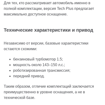
Для тех, кто рассматривает автомобиль именно в
полной комплектации, версия Tech Plus предлагает
максимально доступное оснащение.
Технические характеристики и привод
Независимо от версии, базовые характеристики
остаются схожими:
бензиновый турбомотор 1.5;
мощность около 143–150 л.с.;
роботизированная трансмиссия;
передний привод.
Таким образом, отличие комплектаций заключается
преимущественно в уровне оснащения, а не в
технической базе.