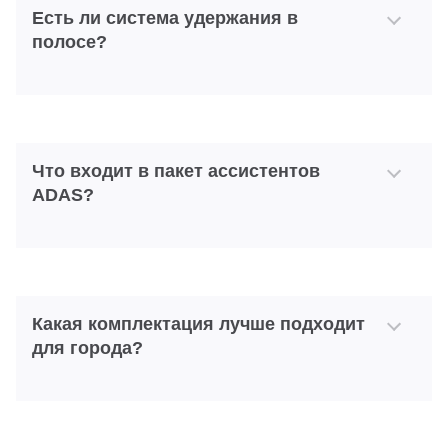
Есть ли система удержания в
полосе?
Что входит в пакет ассистентов
ADAS?
Какая комплектация лучше подходит
для города?