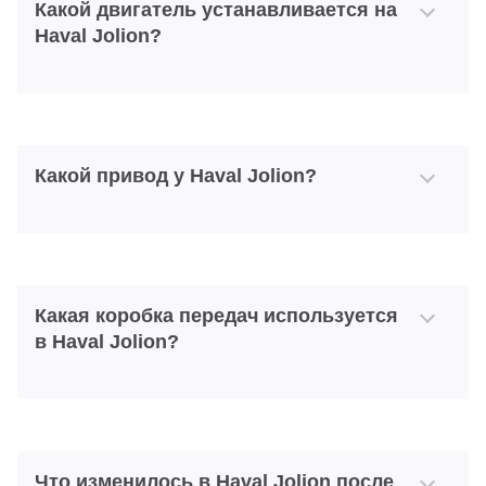
Какой двигатель устанавливается на
Haval Jolion?
Какой привод у Haval Jolion?
Какая коробка передач используется
в Haval Jolion?
Что изменилось в Haval Jolion после