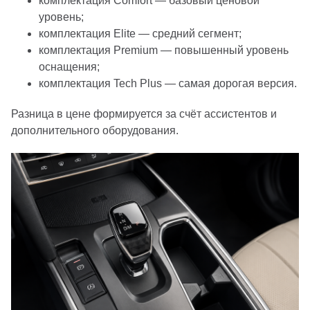
комплектация Comfort — базовый ценовой
уровень;
комплектация Elite — средний сегмент;
комплектация Premium — повышенный уровень
оснащения;
комплектация Tech Plus — самая дорогая версия.
Разница в цене формируется за счёт ассистентов и
дополнительного оборудования.