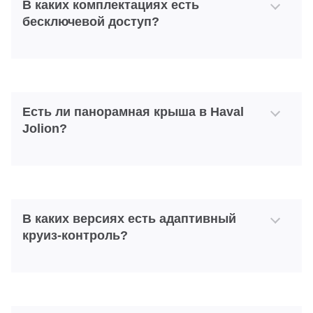
В каких комплектациях есть
бесключевой доступ?
Есть ли панорамная крыша в Haval
Jolion?
В каких версиях есть адаптивный
круиз-контроль?