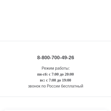
8-800-700-49-26
Режим работы:
пн-сб: с 7:00 до 20:00
вс: с 7:00 до 19:00
звонок по России бесплатный