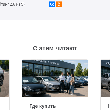
йтинг 2.6 из 5)
С этим читают
Где купить