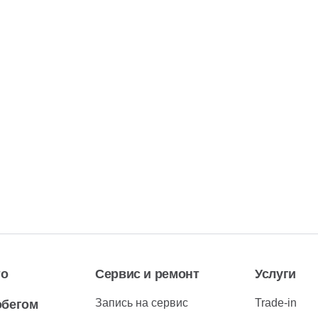
то
Сервис и ремонт
Услуги
Запись на сервис
Trade-in
обегом