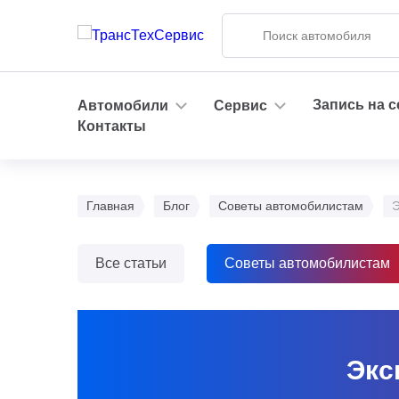
Запись на 
Автомобили
Сервис
Контакты
Главная
Блог
Советы автомобилистам
Э
Все статьи
Советы автомобилистам
Экс