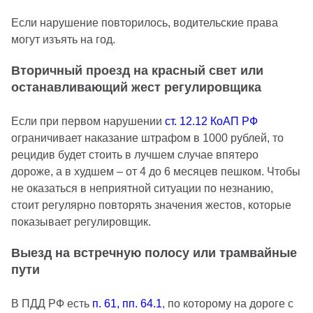
Если нарушение повторилось, водительские права
могут изъять на год.
Вторичный проезд на красный свет или
останавливающий жест регулировщика
Если при первом нарушении
ст. 12.12 КоАП РФ
ограничивает наказание штрафом в 1000 рублей, то
рецидив будет стоить в лучшем случае впятеро
дороже, а в худшем – от 4 до 6 месяцев пешком. Чтобы
не оказаться в неприятной ситуации по незнанию,
стоит регулярно повторять значения жестов, которые
показывает регулировщик.
Выезд на встречную полосу или трамвайные
пути
В ПДД РФ есть
п. 61, пп. 64.1
, по которому на дороге с