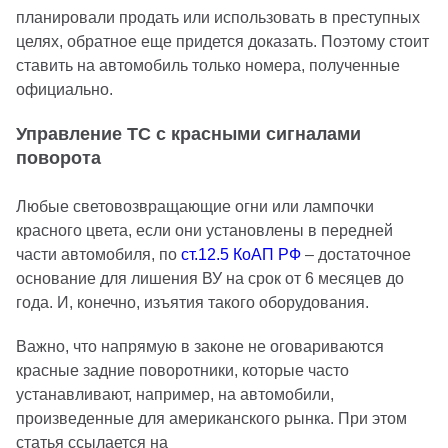
планировали продать или использовать в преступных
целях, обратное еще придется доказать. Поэтому стоит
ставить на автомобиль только номера, полученные
официально.
Управление ТС с красными сигналами
поворота
Любые световозвращающие огни или лампочки
красного цвета, если они установлены в передней
части автомобиля, по
ст.12.5 КоАП РФ
– достаточное
основание для лишения ВУ на срок от 6 месяцев до
года. И, конечно, изъятия такого оборудования.
Важно, что напрямую в законе не оговариваются
красные задние поворотники, которые часто
устанавливают, например, на автомобили,
произведенные для американского рынка. При этом
статья ссылается на