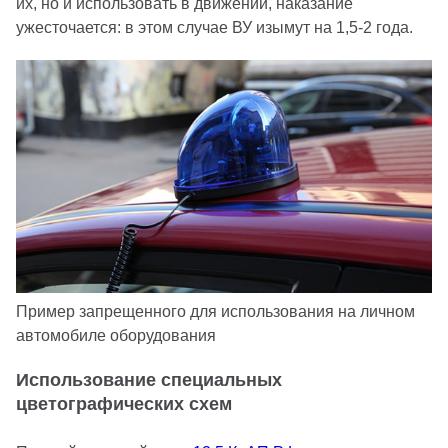
их, но и использовать в движении, наказание
ужесточается: в этом случае ВУ изымут на 1,5-2 года.
Пример запрещенного для использования на личном
автомобиле оборудования
Использование специальных
цветографических схем