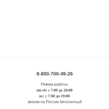
8-800-700-49-26
Режим работы:
пн-сб: с 7:00 до 20:00
вс: с 7:00 до 19:00
звонок по России бесплатный