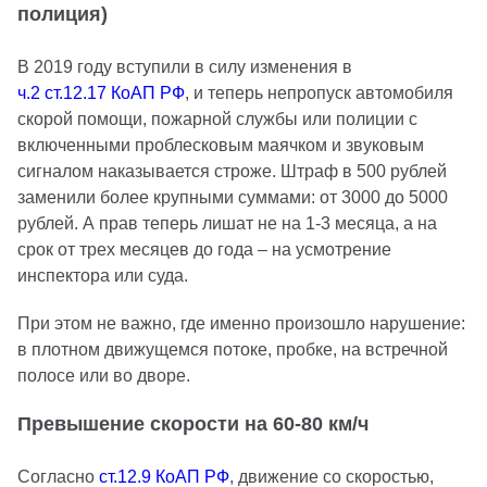
полиция)
В 2019 году вступили в силу изменения в
ч.2 ст.12.17 КоАП РФ
, и теперь непропуск автомобиля
скорой помощи, пожарной службы или полиции с
включенными проблесковым маячком и звуковым
сигналом наказывается строже. Штраф в 500 рублей
заменили более крупными суммами: от 3000 до 5000
рублей. А прав теперь лишат не на 1-3 месяца, а на
срок от трех месяцев до года – на усмотрение
инспектора или суда.
При этом не важно, где именно произошло нарушение:
в плотном движущемся потоке, пробке, на встречной
полосе или во дворе.
Превышение скорости на 60-80 км/ч
Согласно
ст.12.9 КоАП РФ
, движение со скоростью,