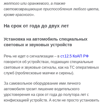
желтого или оранжевого, а также
световозвращающие приспособления любого цвета,
кроме красного».
На срок от года до двух лет
Установка на автомобиль специальных
световых и звуковых устройств
Речь не идет о сигнализации – в
ст.12.5 КоАП РФ
говорится об устройствах, подающих специальные
световые и звуковые сигналы, как на ТС оперативных
служб (проблесковые маячки и сирены).
За самовольное оборудование ими личного
автомобиля грозит лишение водительского
удостоверения на срок от года до полутора лет с
конфискацией устройств. А если не просто установить