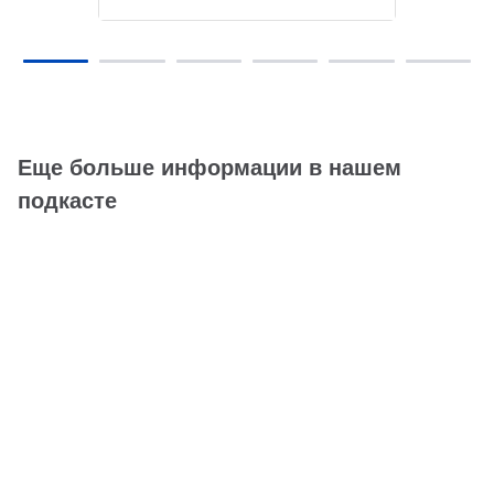
Еще больше информации в нашем
подкасте