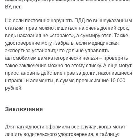
ВУ, нет.
Но если постоянно нарушать ПДД по вышеуказанным
статьям, прав можно лишиться на очень долгий срок,
ведь наказания не «сгорают», а суммируются. Также
удостоверение могут забрать, если медицинская
экспертиза установит, что дальше управлять
автомобилем вам категорически нельзя – проверить
такое заключение можно по этому списку. А еще могут
приостановить действие прав за долги, накопившиеся
штрафы и алименты, в сумме превысившие 10 000
рублей.
Заключение
Для наглядности оформили все случаи, когда могут
лишить водительского удостоверения, в таблицу: