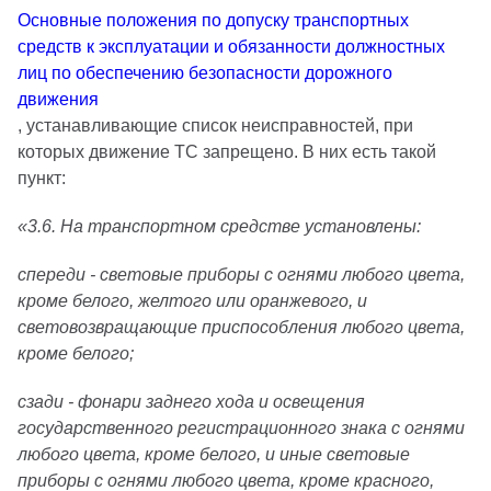
Основные положения по допуску транспортных
средств к эксплуатации и обязанности должностных
лиц по обеспечению безопасности дорожного
движения
, устанавливающие список неисправностей, при
которых движение ТС запрещено. В них есть такой
пункт:
«3.6. На транспортном средстве установлены:
спереди - световые приборы с огнями любого цвета,
кроме белого, желтого или оранжевого, и
световозвращающие приспособления любого цвета,
кроме белого;
сзади - фонари заднего хода и освещения
государственного регистрационного знака с огнями
любого цвета, кроме белого, и иные световые
приборы с огнями любого цвета, кроме красного,