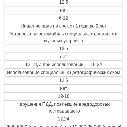
12.5
нет
6-12
Лишение прав на срок от 1 года до 2 лет
Установка на автомобиль специальных световых и
звуковых устройств
12.5
нет
12-18, а при использовании — 18-24
Использование специальных цветографических схем
12.5
нет
12-18
Нарушения ПДД, повлекшие вред здоровью
пострадавшего
12.24
2500-5000 (легкие травмы) или 10 000-25 000 (средней