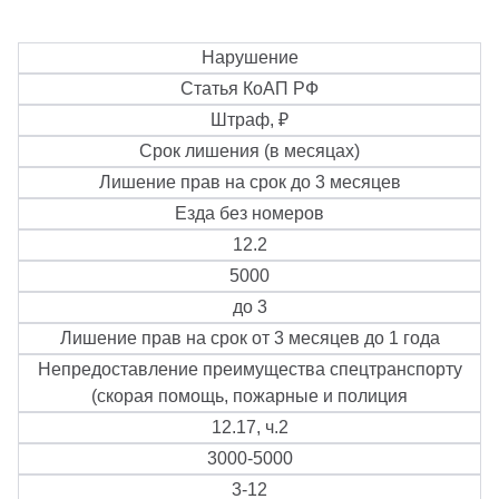
Нарушение
Статья КоАП РФ
Штраф, ₽
Срок лишения (в месяцах)
Лишение прав на срок до 3 месяцев
Езда без номеров
12.2
5000
до 3
Лишение прав на срок от 3 месяцев до 1 года
Непредоставление преимущества спецтранспорту
(скорая помощь, пожарные и полиция
12.17, ч.2
3000-5000
3-12