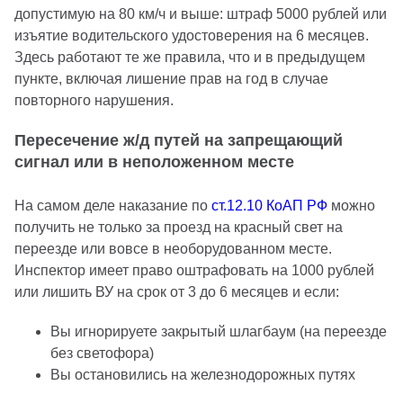
допустимую на 80 км/ч и выше: штраф 5000 рублей или
изъятие водительского удостоверения на 6 месяцев.
Здесь работают те же правила, что и в предыдущем
пункте, включая лишение прав на год в случае
повторного нарушения.
Пересечение ж/д путей на запрещающий
сигнал или в неположенном месте
На самом деле наказание по
ст.12.10 КоАП РФ
можно
получить не только за проезд на красный свет на
переезде или вовсе в необорудованном месте.
Инспектор имеет право оштрафовать на 1000 рублей
или лишить ВУ на срок от 3 до 6 месяцев и если:
Вы игнорируете закрытый шлагбаум (на переезде
без светофора)
Вы остановились на железнодорожных путях