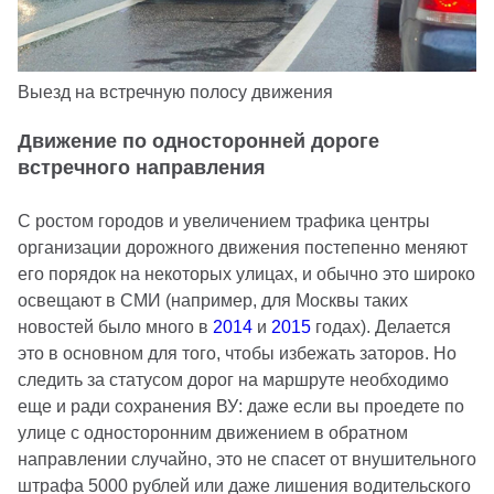
Выезд на встречную полосу движения
Движение по односторонней дороге
встречного направления
С ростом городов и увеличением трафика центры
организации дорожного движения постепенно меняют
его порядок на некоторых улицах, и обычно это широко
освещают в СМИ (например, для Москвы таких
новостей было много в
2014
и
2015
годах). Делается
это в основном для того, чтобы избежать заторов. Но
следить за статусом дорог на маршруте необходимо
еще и ради сохранения ВУ: даже если вы проедете по
улице с односторонним движением в обратном
направлении случайно, это не спасет от внушительного
штрафа 5000 рублей или даже лишения водительского