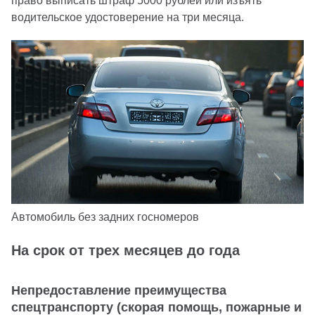
право выписать штраф 5000 рублей или изъять
водительское удостоверение на три месяца.
Автомобиль без задних госномеров
На срок от трех месяцев до года
Непредоставление преимущества
спецтранспорту (скорая помощь, пожарные и