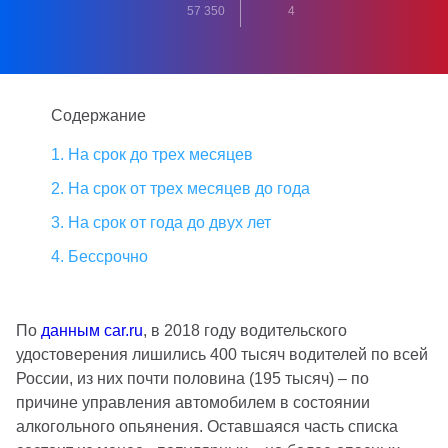
57 350
4
Содержание
1. На срок до трех месяцев
2. На срок от трех месяцев до года
3. На срок от года до двух лет
4. Бессрочно
По
данным car.ru
, в 2018 году водительского
удостоверения лишились 400 тысяч водителей по всей
России, из них почти половина (195 тысяч) – по
причине управления автомобилем в состоянии
алкогольного опьянения. Оставшаяся часть списка