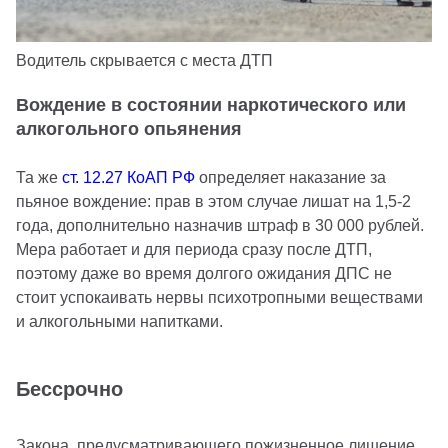
Водитель скрывается с места ДТП
Вождение в состоянии наркотического или
алкогольного опьянения
Та же
ст. 12.27 КоАП РФ
определяет наказание за
пьяное вождение: прав в этом случае лишат на 1,5-2
года, дополнительно назначив штраф в 30 000 рублей.
Мера работает и для периода сразу после ДТП,
поэтому даже во время долгого ожидания ДПС не
стоит успокаивать нервы психотропными веществами
и алкогольными напитками.
Бессрочно
Закона, предусматривающего пожизненное лишение