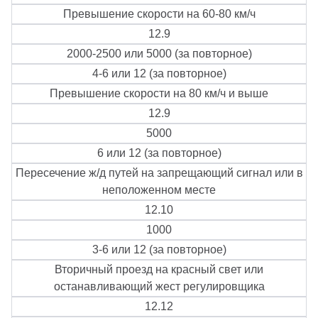
Превышение скорости на 60-80 км/ч
12.9
2000-2500 или 5000 (за повторное)
4-6 или 12 (за повторное)
Превышение скорости на 80 км/ч и выше
12.9
5000
6 или 12 (за повторное)
Пересечение ж/д путей на запрещающий сигнал или в
неположенном месте
12.10
1000
3-6 или 12 (за повторное)
Вторичный проезд на красный свет или
останавливающий жест регулировщика
12.12