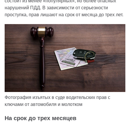
состоит из менее «популярных», но более опасных
нарушений ПДД. В зависимости от серьезности
проступка, прав лишают на срок от месяца до трех лет.
Фотография изъятых в суде водительских прав с
ключами от автомобиля и молотком
На срок до трех месяцев