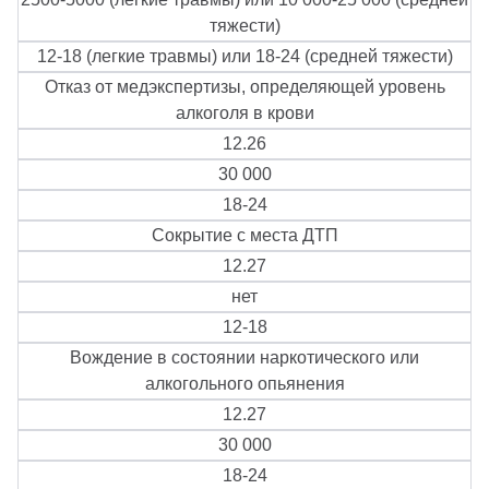
тяжести)
12-18 (легкие травмы) или 18-24 (средней тяжести)
Отказ от медэкспертизы, определяющей уровень
алкоголя в крови
12.26
30 000
18-24
Сокрытие с места ДТП
12.27
нет
12-18
Вождение в состоянии наркотического или
алкогольного опьянения
12.27
30 000
18-24