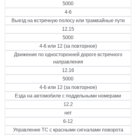
5000
4-6
Выезд на встречную полосу или трамвайные пути
12.15
5000
4-6 или 12 (за повторное)
Движение по односторонней дороге встречного
направления
12.16
5000
4-6 или 12 (за повторное)
Езда на автомобиле с поддельными номерами
12.2
нет
6-12
Управление ТС с красными сигналами поворота