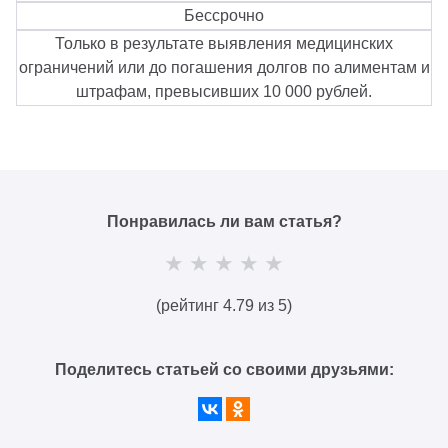
Бессрочно
Только в результате выявления медицинских
ограничений или до погашения долгов по алиментам и
штрафам, превысивших 10 000 рублей.⁠
Понравилась ли вам статья?
(рейтинг 4.79 из 5)
Поделитесь статьей со своими друзьями: