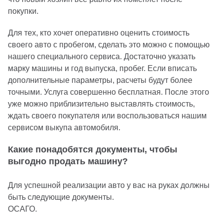
покупки.
Для тех, кто хочет оперативно оценить стоимость
своего авто с пробегом, сделать это можно с помощью
нашего специального сервиса. Достаточно указать
марку машины и год выпуска, пробег. Если вписать
дополнительные параметры, расчеты будут более
точными. Услуга совершенно бесплатная. После этого
уже можно приблизительно выставлять стоимость,
ждать своего покупателя или воспользоваться нашим
сервисом выкупа автомобиля.
Какие понадобятся документы, чтобы
выгодно продать машину?
Для успешной реализации авто у вас на руках должны
быть следующие документы.
ОСАГО.