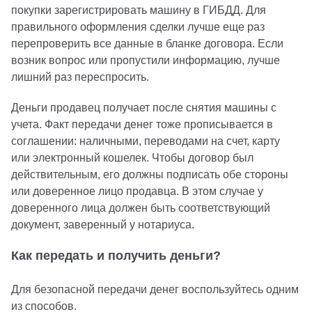
покупки зарегистрировать машину в ГИБДД. Для
правильного оформления сделки лучше еще раз
перепроверить все данные в бланке договора. Если
возник вопрос или пропустили информацию, лучше
лишний раз переспросить.
Деньги продавец получает после снятия машины с
учета. Факт передачи денег тоже прописывается в
соглашении: наличными, переводами на счет, карту
или электронный кошелек. Чтобы договор был
действительным, его должны подписать обе стороны
или доверенное лицо продавца. В этом случае у
доверенного лица должен быть соответствующий
документ, заверенный у нотариуса.
Как передать и получить деньги?
Для безопасной передачи денег воспользуйтесь одним
из способов.