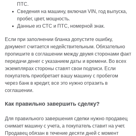
ПТС.
Сведения на машину, включая VIN, год выпуска,
пробег, цвет, мощность.
Данные из СТС и ПТС, номерной знак.
Если при заполнении бланка допустите ошибку,
документ считается недействительным. Обязательно
пропишите в соглашении между двумя сторонами факт
передачи денег с указанием даты и времени. Во всех
экземплярах стороны ставят свои подписи. Если
покупатель приобретает вашу машину с пробегом
через банк в кредит, все это нужно отразить в
соглашении.
Как правильно завершить сделку?
Для правильного завершения сделки нужно продавец
снимает машину с учета, а покупатель ставит на учет.
Продавец обязан в течение десяти дней с момент