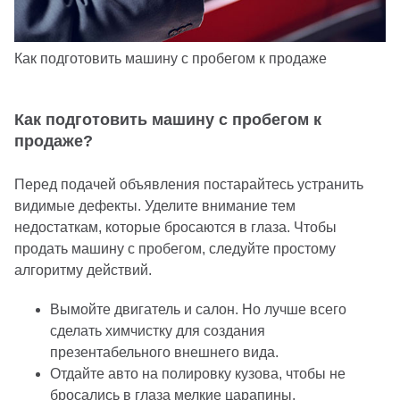
Как подготовить машину с пробегом к продаже
Как подготовить машину с пробегом к
продаже?
Перед подачей объявления постарайтесь устранить
видимые дефекты. Уделите внимание тем
недостаткам, которые бросаются в глаза. Чтобы
продать машину с пробегом, следуйте простому
алгоритму действий.
Вымойте двигатель и салон. Но лучше всего
сделать химчистку для создания
презентабельного внешнего вида.
Отдайте авто на полировку кузова, чтобы не
бросались в глаза мелкие царапины.