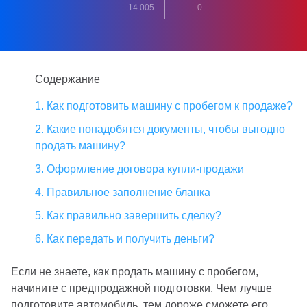
14 005
0
Содержание
1. Как подготовить машину с пробегом к продаже?
2. Какие понадобятся документы, чтобы выгодно
продать машину?
3. Оформление договора купли-продажи
4. Правильное заполнение бланка
5. Как правильно завершить сделку?
6. Как передать и получить деньги?
Если не знаете, как продать машину с пробегом,
начините с предпродажной подготовки. Чем лучше
подготовите автомобиль, тем дороже сможете его