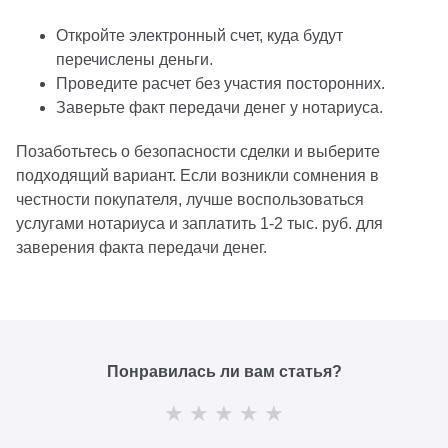
Откройте электронный счет, куда будут
перечислены деньги.
Проведите расчет без участия посторонних.
Заверьте факт передачи денег у нотариуса.
Позаботьтесь о безопасности сделки и выберите
подходящий вариант. Если возникли сомнения в
честности покупателя, лучше воспользоваться
услугами нотариуса и заплатить 1-2 тыс. руб. для
заверения факта передачи денег.
Понравилась ли вам статья?