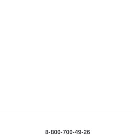
8-800-700-49-26