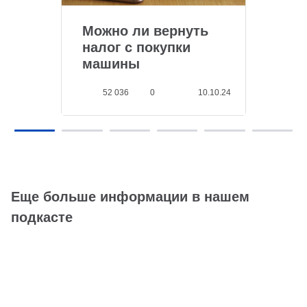
Можно ли вернуть
налог с покупки
машины
52 036
0
10.10.24
Еще больше информации в нашем
подкасте