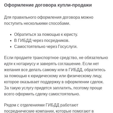
Оформление договора купли-продажи
Для правильного оформления договора можно
поступить несколькими способами.
Обратиться за помощью к юристу.
В ГИБДД через посредников.
Самостоятельно через Госуслуги.
Если продаете транспортное средство, не обязательно
идти к нотариусу и заверять соглашение. Если нет
желания все делать самому или в ГИБДД, обратитесь
за помощью к юридическому или физическому лицу,
которое оказывает поддержку в оформлении сделок.
За такую услугу придется заплатить, поэтому проще
всего оформить сделку самостоятельно.
Рядом с отделениями ГИБДД работают
посреднические компании, которые помогают в