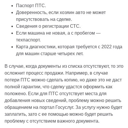
Паспорт ПТС.
Доверенность, если хозяин авто не может
присутствовать на сделке.
Сведения о регистрации СТС.
Если машина не новая, а с пробегом —
техпаспорт.
Карта диагностики, которая требуется с 2022 года
для машин старше четырех лет.
В случае, когда документы из списка отсутствуют, то это
осложнит процесс продажи. Например, в случае
потери ПТС можно сделать копию, но даже это не даст
полной гарантии, что сделку удастся оформить как
положено. Если для ПТС отсутствует места для
добавления новых сведений, проблему можно решить
обращением на портал Госуслуг. За услугу нужно будет
заплатить, зато с ее помощью можно будет решить
проблему с отсутствием важного документа.