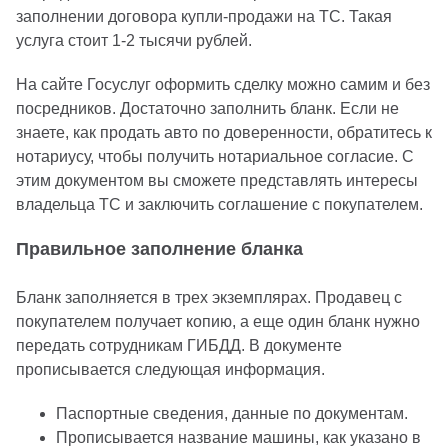
заполнении договора купли-продажи на ТС. Такая
услуга стоит 1-2 тысячи рублей.
На сайте Госуслуг оформить сделку можно самим и без
посредников. Достаточно заполнить бланк. Если не
знаете, как продать авто по доверенности, обратитесь к
нотариусу, чтобы получить нотариальное согласие. С
этим документом вы сможете представлять интересы
владельца ТС и заключить соглашение с покупателем.
Правильное заполнение бланка
Бланк заполняется в трех экземплярах. Продавец с
покупателем получает копию, а еще один бланк нужно
передать сотрудникам ГИБДД. В документе
прописывается следующая информация.
Паспортные сведения, данные по документам.
Прописывается название машины, как указано в