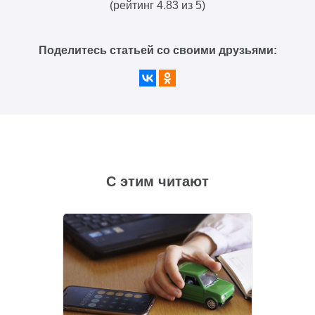
(рейтинг 4.83 из 5)
Поделитесь статьей со своими друзьями:
С этим читают