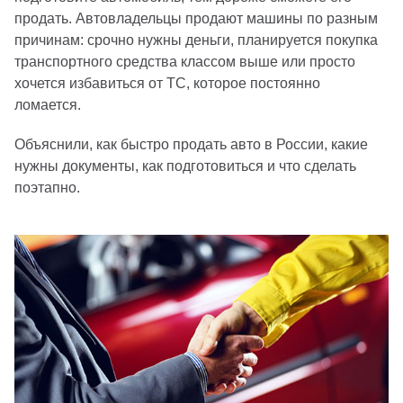
продать. Автовладельцы продают машины по разным
причинам: срочно нужны деньги, планируется покупка
транспортного средства классом выше или просто
хочется избавиться от ТС, которое постоянно
ломается.
Объяснили, как быстро продать авто в России, какие
нужны документы, как подготовиться и что сделать
поэтапно.