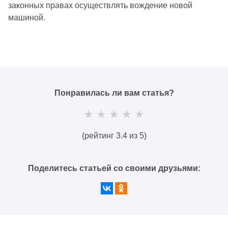
законных правах осуществлять вождение новой
машиной.
Понравилась ли вам статья?
(рейтинг 3.4 из 5)
Поделитесь статьей со своими друзьями: