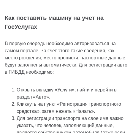
Как поставить машину на учет на
ГосУслугах
В первую очередь необходимо авторизоваться на
самом портале. За счет этого такие сведения, как
место рождения, место прописки, паспортные данные,
будут заполнены автоматически. Для регистрации авто
в ГИБДД необходимо:
Открыть вкладку «Услуги», найти и перейти в
раздел «Авто».
Кликнуть на пункт «Регистрация транспортного
средства», затем нажать «Начать».
Для регистрации транспорта на свое имя важно
указать, что человек, заполняющий данные,
является собственником автомобиля (даже если