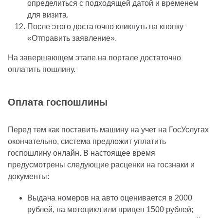
определиться с подходящей датой и временем
для визита.
После этого достаточно кликнуть на кнопку
«Отправить заявление».
На завершающем этапе на портале достаточно
оплатить пошлину.
Оплата госпошлины
Перед тем как поставить машину на учет на ГосУслугах
окончательно, система предложит уплатить
госпошлину онлайн. В настоящее время
предусмотрены следующие расценки на госзнаки и
документы:
Выдача номеров на авто оценивается в 2000
рублей, на мотоцикл или прицеп 1500 рублей;