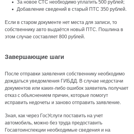
За новое СТС необходимо уплатить 500 рублей;
Добавление сведений в старый ПТС 350 рублей.
Если в старом документе нет места для записи, то
собственнику авто выдаётся новый ПТС. Пошлина в
этом случае составляет 800 рублей.
Завершающие шаги
После отправки заявления собственнику необходимо
дождаться уведомления ГИБДД. В случае недостачи
документов или каких-либо ошибок заявитель получает
отказ с объяснением причин, которые помогут
исправить недочеты и заново отправить заявление.
Зная, как через ГосУслуги поставить на учет
автомобиль, можно без труда предоставить
Госавтоинспекции необходимые сведения и на