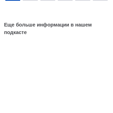
Еще больше информации в нашем
подкасте