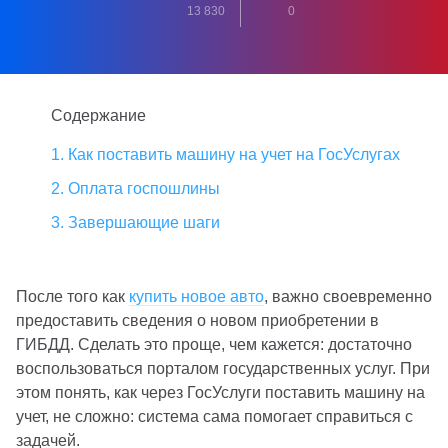
13 830
0
Содержание
1. Как поставить машину на учет на ГосУслугах
2. Оплата госпошлины
3. Завершающие шаги
После того как
купить новое авто
, важно своевременно
предоставить сведения о новом приобретении в
ГИБДД. Сделать это проще, чем кажется: достаточно
воспользоваться порталом государственных услуг. При
этом понять, как через ГосУслуги поставить машину на
учет, не сложно: система сама помогает справиться с
задачей.