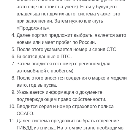
авто ещё не стоит на учете). Если у будущего
владельца нет других авто, система укажет это
при заполнении. Затем нужно кликнуть
«Продолжить».
Далее портал предложит выбрать, является авто
новым или имеет пробег по России.
После этого указывается номер и серия СТС.
Вносятся данные о ПТС.
Затем вводится госномер с регионом (для
автомобилей с пробегом).
После этого вносятся сведения о марке и модели
авто, год выпуска.
Указывается информация о документе,
подтверждающем право собственности.
Вводится серия и номер страхового полиса
ОСАГО.
Далее система предложит выбрать отделение
ГИБДД из списка. На этом же этапе необходимо