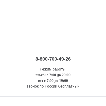
8-800-700-49-26
Режим работы:
пн-сб: с 7:00 до 20:00
вс: с 7:00 до 19:00
звонок по России бесплатный