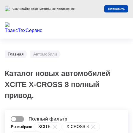
Скачивайте наше мобильное приложение
Установить
Главная
Автомобили
Каталог новых автомобилей
XCITE X-CROSS 8 полный
привод.
Полный фильтр
XCITE
X-CROSS 8
Вы выбрали: