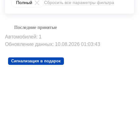
Полный
Сбросить все параметры фильтра
Автомобилей: 1
Обновление данных: 10.08.2026 01:03:43
Сигнализация в подарок