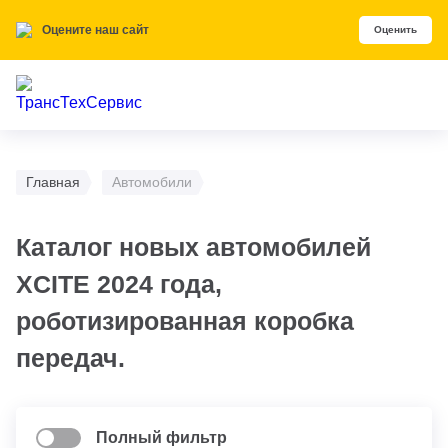
Оцените наш сайт
Оценить
Главная
Автомобили
Каталог новых автомобилей
XCITE 2024 года,
роботизированная коробка
передач.
Полный фильтр