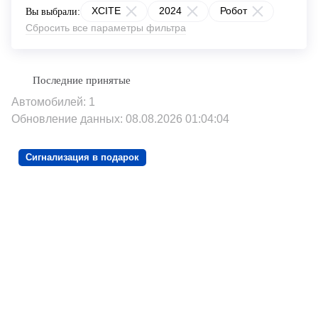
XCITE
2024
Робот
Вы выбрали:
Сбросить все параметры фильтра
Автомобилей: 1
Обновление данных: 08.08.2026 01:04:04
Сигнализация в подарок