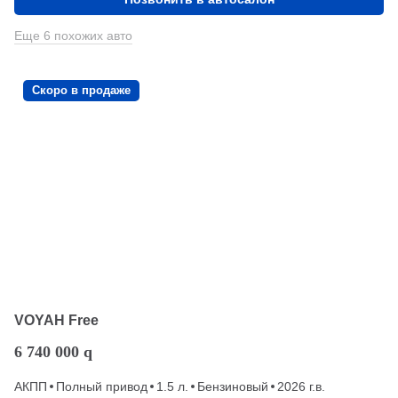
Еще 6 похожих авто
Скоро в продаже
VOYAH Free
6 740 000
q
АКПП
Полный привод
1.5 л.
Бензиновый
2026 г.в.