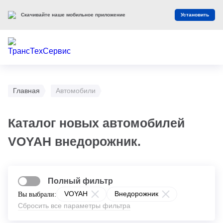
Скачивайте наше мобильное приложение
Установить
Главная
Автомобили
Каталог новых автомобилей
VOYAH внедорожник.
Полный фильтр
VOYAH
Внедорожник
Вы выбрали:
Сбросить все параметры фильтра