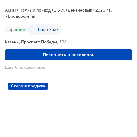
АКПП
Полный привод
1.5 л.
Бензиновый
2026 г.в.
Внедорожник
Гарантия
В наличии
Казань, Проспект Победы, 194
Позвонить в автосалон
Еще 6 похожих авто
Скоро в продаже