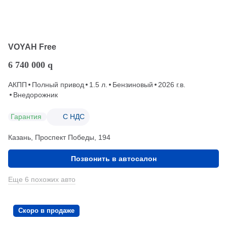
VOYAH Free
6 740 000
q
АКПП
Полный привод
1.5 л.
Бензиновый
2026 г.в.
Внедорожник
Гарантия
С НДС
Казань, Проспект Победы, 194
Позвонить в автосалон
Еще 6 похожих авто
Скоро в продаже