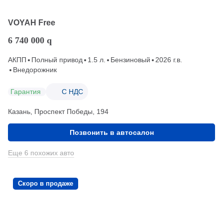
VOYAH Free
6 740 000
q
АКПП
Полный привод
1.5 л.
Бензиновый
2026 г.в.
Внедорожник
Гарантия
С НДС
Казань, Проспект Победы, 194
Позвонить в автосалон
Еще 6 похожих авто
Скоро в продаже