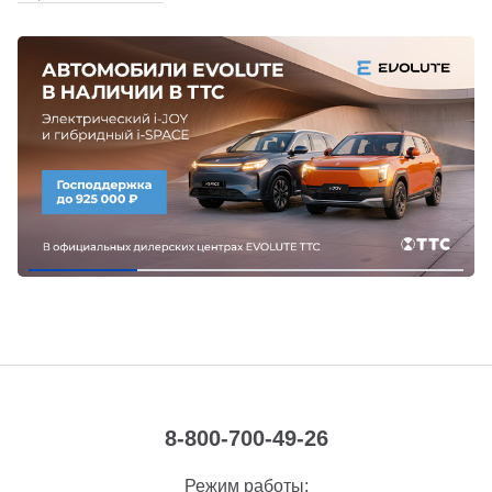
8-800-700-49-26
Режим работы: