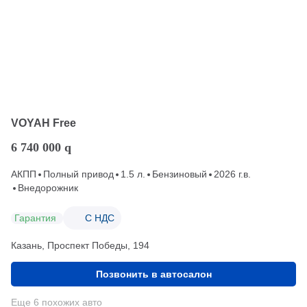
VOYAH Free
6 740 000
q
АКПП
Полный привод
1.5 л.
Бензиновый
2026 г.в.
Внедорожник
Гарантия
С НДС
Казань, Проспект Победы, 194
Позвонить в автосалон
Еще 6 похожих авто