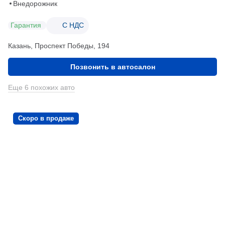
Внедорожник
Гарантия
С НДС
Казань, Проспект Победы, 194
Позвонить в автосалон
Еще 6 похожих авто
Скоро в продаже