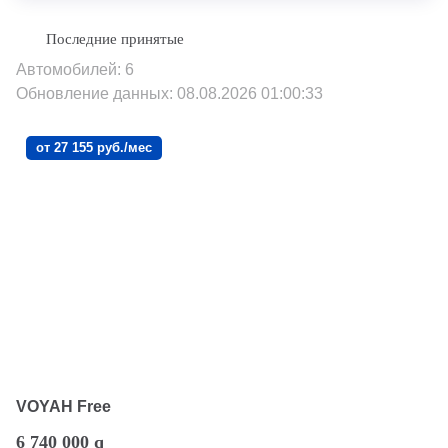
Автомобилей: 6
Обновление данных: 08.08.2026 01:00:33
от 27 155 руб./мес
VOYAH Free
6 740 000
q