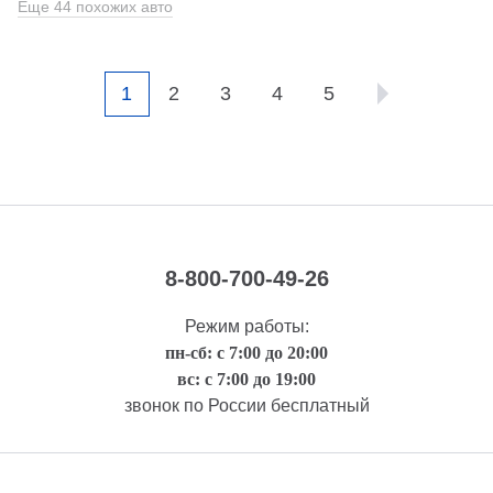
Еще 44 похожих авто
1
2
3
4
5
8-800-700-49-26
Режим работы:
пн-сб: с 7:00 до 20:00
вс: с 7:00 до 19:00
звонок по России бесплатный