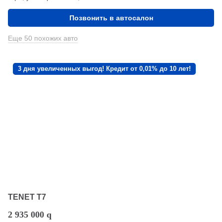
Позвонить в автосалон
Еще 50 похожих авто
3 дня увеличенных выгод! Кредит от 0,01% до 10 лет!
TENET T7
2 935 000
q