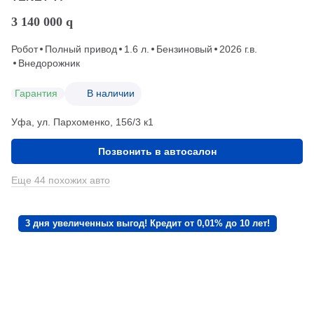
3 140 000
q
Робот
Полный привод
1.6 л.
Бензиновый
2026 г.в.
Внедорожник
Гарантия
В наличии
Уфа, ул. Пархоменко, 156/3 к1
Позвонить в автосалон
Еще 44 похожих авто
3 дня увеличенных выгод! Кредит от 0,01% до 10 лет!