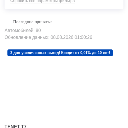
Сбросить все параметры фильтра
Автомобилей: 80
Обновление данных: 08.08.2026 01:00:26
3 дня увеличенных выгод! Кредит от 0,01% до 10 лет!
TENET T7