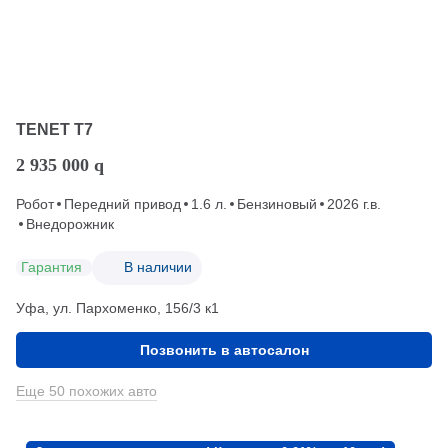
TENET T7
2 935 000
q
Робот
Передний привод
1.6 л.
Бензиновый
2026 г.в.
Внедорожник
Гарантия
В наличии
Уфа, ул. Пархоменко, 156/3 к1
Позвонить в автосалон
Еще 50 похожих авто