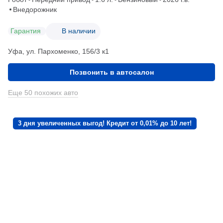
Внедорожник
Гарантия
В наличии
Уфа, ул. Пархоменко, 156/3 к1
Позвонить в автосалон
Еще 50 похожих авто
3 дня увеличенных выгод! Кредит от 0,01% до 10 лет!