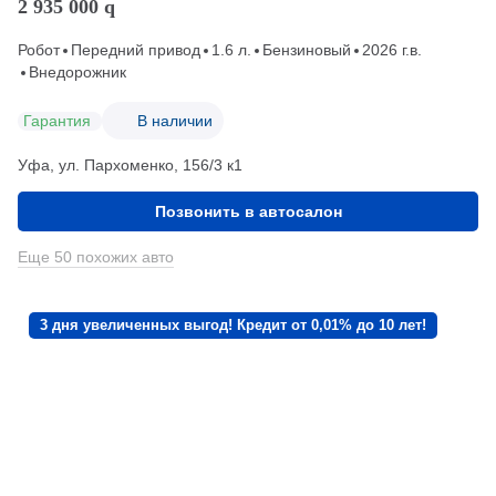
2 935 000
q
Робот
Передний привод
1.6 л.
Бензиновый
2026 г.в.
Внедорожник
Гарантия
В наличии
Уфа, ул. Пархоменко, 156/3 к1
Позвонить в автосалон
Еще 50 похожих авто
3 дня увеличенных выгод! Кредит от 0,01% до 10 лет!