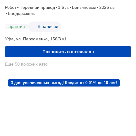
Робот
Передний привод
1.6 л.
Бензиновый
2026 г.в.
Внедорожник
Гарантия
В наличии
Уфа, ул. Пархоменко, 156/3 к1
Позвонить в автосалон
Еще 50 похожих авто
3 дня увеличенных выгод! Кредит от 0,01% до 10 лет!