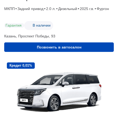
МКПП
Задний привод
2.0 л.
Дизельный
2025 г.в.
Фургон
Гарантия
В наличии
Казань, Проспект Победы, 93
Позвонить в автосалон
Кредит 0,01%