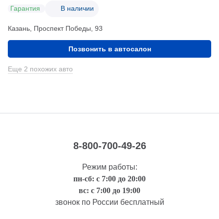
Гарантия
В наличии
Казань, Проспект Победы, 93
Позвонить в автосалон
Еще 2 похожих авто
8-800-700-49-26
Режим работы:
пн-сб: с 7:00 до 20:00
вс: с 7:00 до 19:00
звонок по России бесплатный