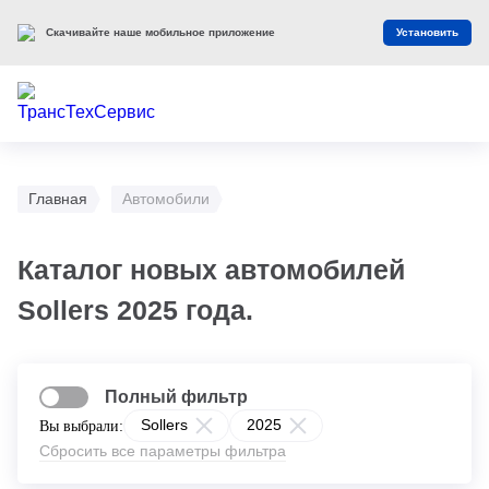
Скачивайте наше мобильное приложение
Установить
Главная
Автомобили
Каталог новых автомобилей
Sollers 2025 года.
Полный фильтр
Sollers
2025
Вы выбрали:
Сбросить все параметры фильтра