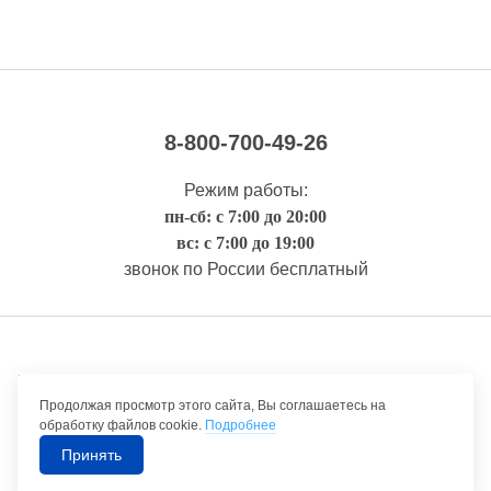
8-800-700-49-26
Режим работы:
пн-сб: с 7:00 до 20:00
вс: с 7:00 до 19:00
звонок по России бесплатный
Правовая информация
Продолжая просмотр этого сайта, Вы соглашаетесь на
обработку файлов cookie.
Подробнее
Принять
©1992-2026 ТрансТехСервис – продажа и обслуживание автомобилей.