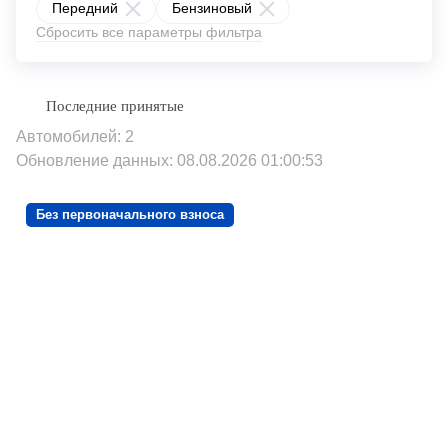
Передний
Бензиновый
Сбросить все параметры фильтра
Автомобилей: 2
Обновление данных: 08.08.2026 01:00:53
Без первоначального взноса