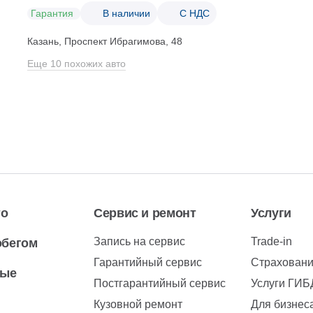
Гарантия
В наличии
С НДС
Казань, Проспект Ибрагимова, 48
Еще 10 похожих авто
то
Сервис и ремонт
Услуги
Запись на сервис
Trade-in
обегом
Гарантийный сервис
Страхован
вые
Постгарантийный сервис
Услуги ГИ
Кузовной ремонт
Для бизнес