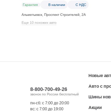
Гарантия
В наличии
С НДС
Альметьевск, Проспект Строителей, 2А
Еще 10 похожих авто
Новые ав
Авто с пр
8-800-700-49-26
звонок по России бесплатный
Шины но
пн-сб: с 7:00 до 20:00
Акции
вс: с 7:00 до 19:00