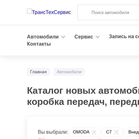
Запись на 
Автомобили
Сервис
Контакты
Главная
Автомобили
Каталог новых автомоб
коробка передач, перед
Вы выбрали:
OMODA
C7
Внед