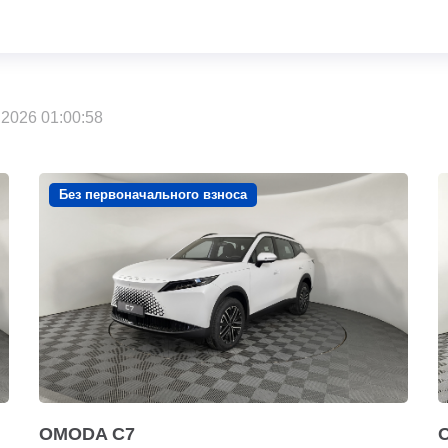
2026 01:00:58
Без первоначального взноса
OMODA C7