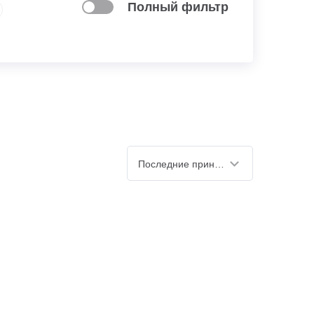
Полный фильтр
Последние принятые