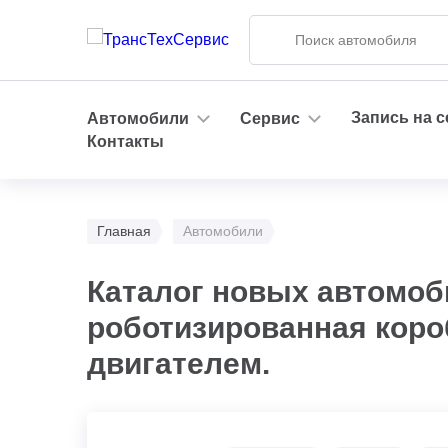
Запись на 
Автомобили
Сервис
Контакты
Главная
Автомобили
Каталог новых автомоб
роботизированная коро
двигателем.