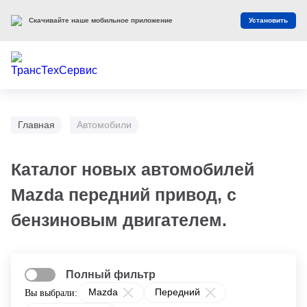
Оцените наш сайт
Оценить
Главная
Автомобили
Каталог новых автомобилей
Mazda передний привод, с
бензиновым двигателем.
Полный фильтр
Mazda
Передний
Вы выбрали: