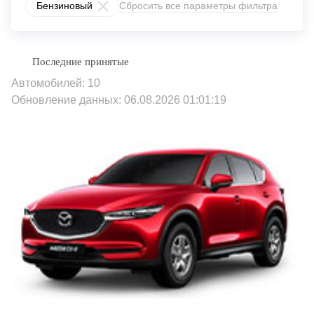
Бензиновый
Сбросить все параметры фильтра
Автомобилей: 10
Обновление данных: 06.08.2026 01:01:19