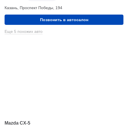
Казань, Проспект Победы, 194
Позвонить в автосалон
Еще 5 похожих авто
Mazda CX-5