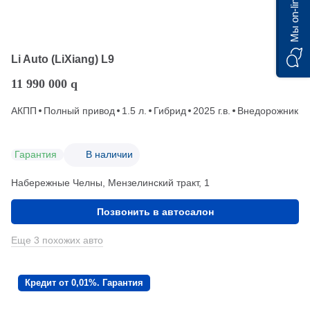
Мы on-line)
Li Auto (LiXiang) L9
11 990 000
q
АКПП
Полный привод
1.5 л.
Гибрид
2025 г.в.
Внедорожник
Гарантия
В наличии
Набережные Челны, Мензелинский тракт, 1
Позвонить в автосалон
Еще 3 похожих авто
Кредит от 0,01%. Гарантия