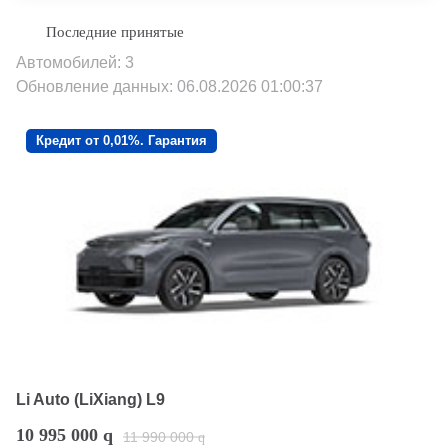
Автомобилей: 3
Обновление данных: 06.08.2026 01:00:37
Кредит от 0,01%. Гарантия
Li Auto (LiXiang) L9
10 995 000
q
11 990 000
q