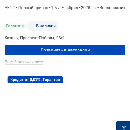
АКПП
Полный привод
1.5 л.
Гибрид
2026 г.в.
Внедорожник
Гарантия
В наличии
Казань, Проспект Победы, 93к1
Позвонить в автосалон
Еще 3 похожих авто
Кредит от 0,01%. Гарантия