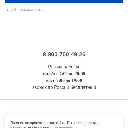
Еще 3 похожих авто
8-800-700-49-26
Режим работы:
пн-сб: с 7:00 до 20:00
вс: с 7:00 до 19:00
звонок по России бесплатный
Правовая информация
Продолжая просмотр этого сайта, Вы соглашаетесь на