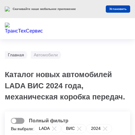
Скачивайте наше мобильное приложение
Установить
Главная
Автомобили
Каталог новых автомобилей
LADA ВИС 2024 года,
механическая коробка передач.
Полный фильтр
LADA
ВИС
2024
Вы выбрали: