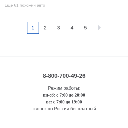
Еще 61 похожий авто
1
2
3
4
5
8-800-700-49-26
Режим работы:
пн-сб: с 7:00 до 20:00
вс: с 7:00 до 19:00
звонок по России бесплатный