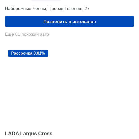
Набережные Челны, Проезд ​Тозелеш, 27
Позвонить в автосалон
Еще 61 похожий авто
Рассрочка 0,01%
LADA Largus Cross