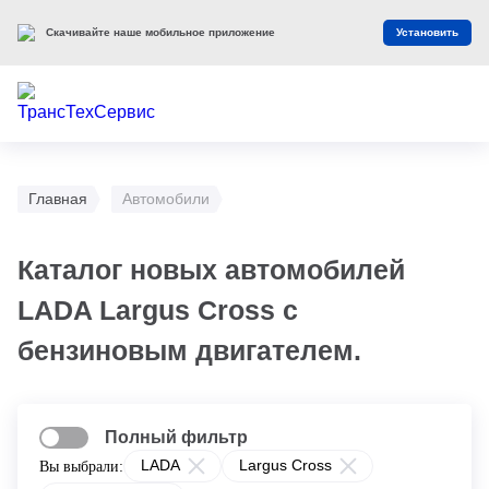
Скачивайте наше мобильное приложение
Установить
Главная
Автомобили
Каталог новых автомобилей
LADA Largus Cross с
бензиновым двигателем.
Полный фильтр
LADA
Largus Cross
Вы выбрали: