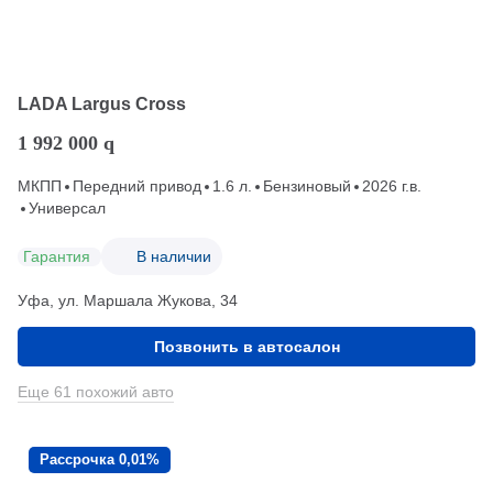
LADA Largus Cross
1 992 000
q
МКПП
Передний привод
1.6 л.
Бензиновый
2026 г.в.
Универсал
Гарантия
В наличии
Уфа, ул. Маршала Жукова, 34
Позвонить в автосалон
Еще 61 похожий авто
Рассрочка 0,01%