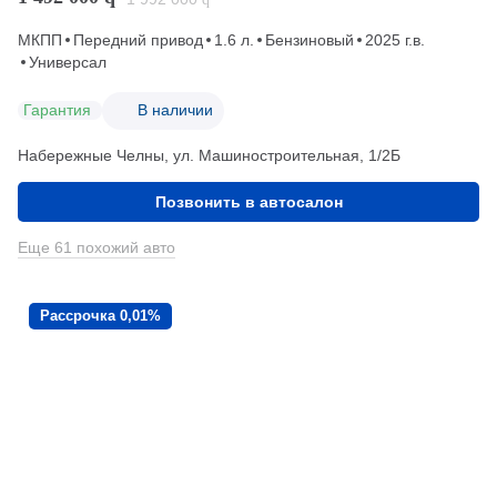
МКПП
Передний привод
1.6 л.
Бензиновый
2025 г.в.
Универсал
Гарантия
В наличии
Набережные Челны, ул. Машиностроительная, 1/2Б
Позвонить в автосалон
Еще 61 похожий авто
Рассрочка 0,01%