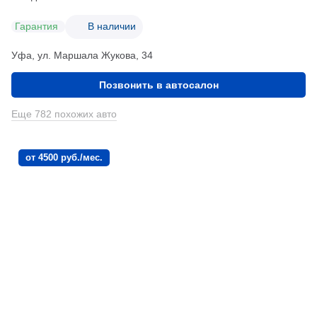
Гарантия
В наличии
Уфа, ул. Маршала Жукова, 34
Позвонить в автосалон
Еще 782 похожих авто
от 4500 руб./мес.