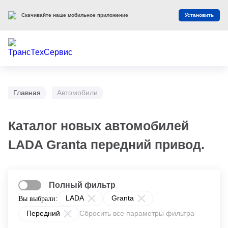
Скачивайте наше мобильное приложение
Установить
Главная
Автомобили
Каталог новых автомобилей
LADA Granta передний привод.
Полный фильтр
LADA
Granta
Вы выбрали:
Передний
Сбросить все параметры фильтра