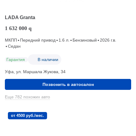
LADA Granta
1 632 000
q
МКПП
Передний привод
1.6 л.
Бензиновый
2026 г.в.
Седан
Гарантия
В наличии
Уфа, ул. Маршала Жукова, 34
Позвонить в автосалон
Еще 782 похожих авто
от 4500 руб./мес.