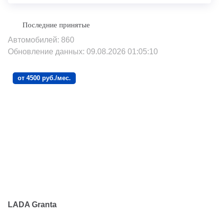
Автомобилей: 860
Обновление данных: 09.08.2026 01:05:10
от 4500 руб./мес.
LADA Granta