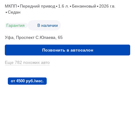
МКПП
Передний привод
1.6 л.
Бензиновый
2026 г.в.
Седан
Гарантия
В наличии
Уфа, Проспект С.Юлаева, 65
Позвонить в автосалон
Еще 782 похожих авто
от 4500 руб./мес.