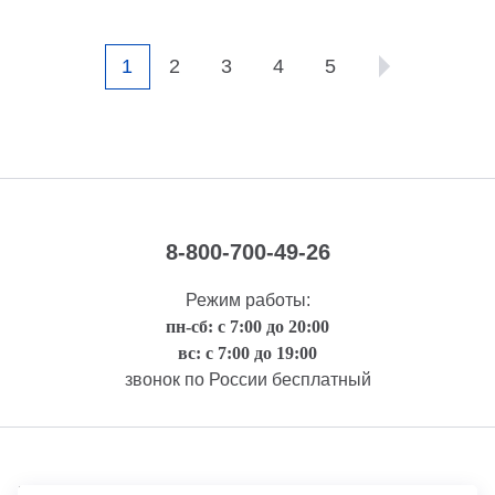
1
2
3
4
5
8-800-700-49-26
Режим работы:
пн-сб: с 7:00 до 20:00
вс: с 7:00 до 19:00
звонок по России бесплатный
Правовая информация