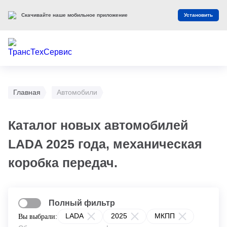
Скачивайте наше мобильное приложение
Установить
Главная
Автомобили
Каталог новых автомобилей
LADA 2025 года, механическая
коробка передач.
Полный фильтр
LADA
2025
МКПП
Вы выбрали: