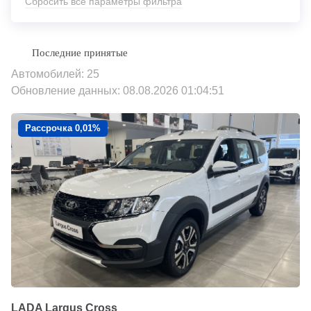
Сбросить все параметры фильтра
Автомобилей: 25
Обновление данных: 08.08.2026 01:04:51
Рассрочка 0,01%
LADA Largus Cross