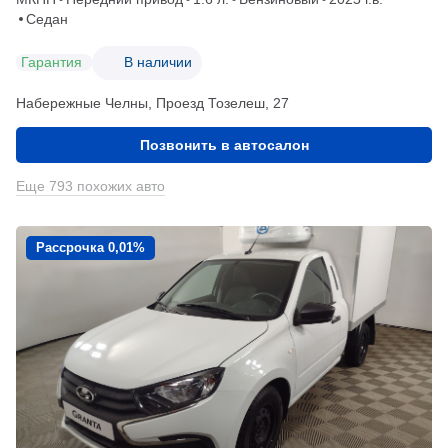
Седан
Гарантия
В наличии
Набережные Челны, Проезд ​Тозелеш, 27
Позвонить в автосалон
Еще 793 похожих авто
Рассрочка 0,01%