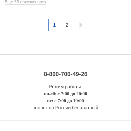
Еще 55 похожих авто
1
2
8-800-700-49-26
Режим работы:
пн-сб: с 7:00 до 20:00
вс: с 7:00 до 19:00
звонок по России бесплатный