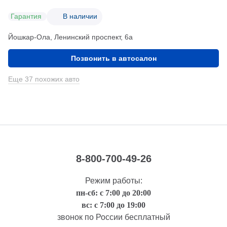
Гарантия
В наличии
Йошкар-Ола, Ленинский проспект, 6а
Позвонить в автосалон
Еще 37 похожих авто
8-800-700-49-26
Режим работы:
пн-сб: с 7:00 до 20:00
вс: с 7:00 до 19:00
звонок по России бесплатный