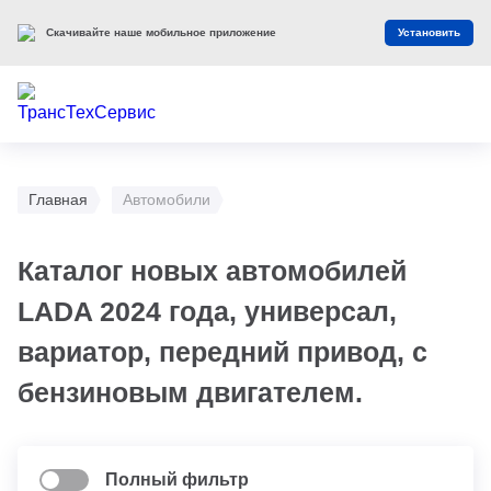
Скачивайте наше мобильное приложение
Установить
Главная
Автомобили
Каталог новых автомобилей
LADA 2024 года, универсал,
вариатор, передний привод, с
бензиновым двигателем.
Полный фильтр