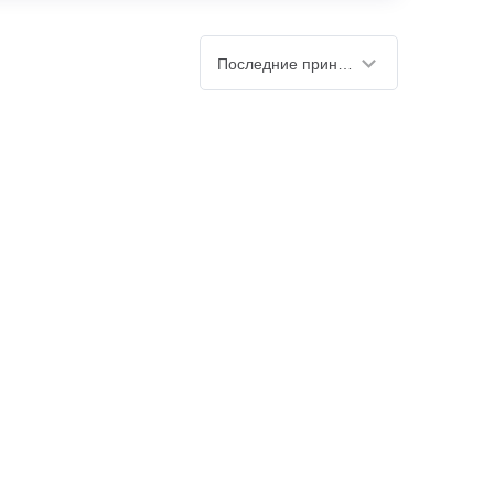
Последние принятые