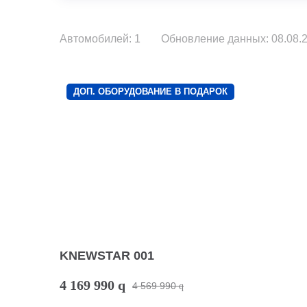
Автомобилей: 1
Обновление данных: 08.08.2
ДОП. ОБОРУДОВАНИЕ В ПОДАРОК
KNEWSTAR 001
4 169 990
q
4 569 990
q