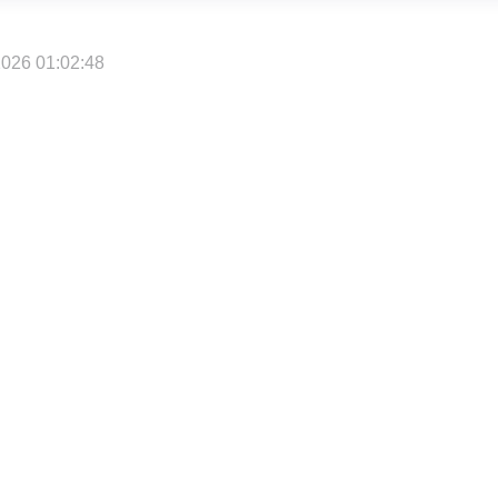
026 01:02:48