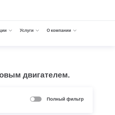
ции
Услуги
О компании
овым двигателем.
Полный фильтр