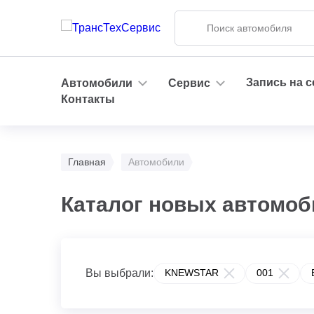
Запись на 
Автомобили
Сервис
Контакты
Главная
Автомобили
Каталог новых автомоб
Вы выбрали:
KNEWSTAR
001