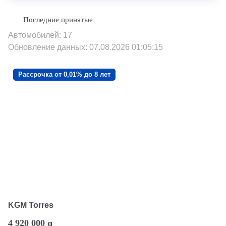
Автомобилей: 17
Обновление данных: 07.08.2026 01:05:15
Рассрочка от 0,01% до 8 лет
KGM Torres
4 920 000
q