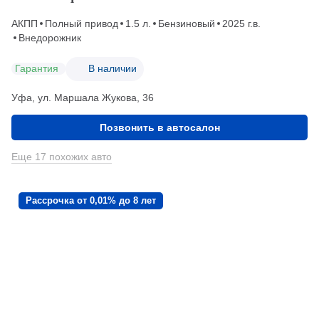
АКПП
Полный привод
1.5 л.
Бензиновый
2025 г.в.
Внедорожник
Гарантия
В наличии
Уфа, ул. Маршала Жукова, 36
Позвонить в автосалон
Еще 17 похожих авто
Рассрочка от 0,01% до 8 лет