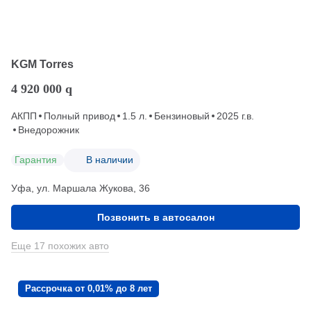
KGM Torres
4 920 000
q
АКПП
Полный привод
1.5 л.
Бензиновый
2025 г.в.
Внедорожник
Гарантия
В наличии
Уфа, ул. Маршала Жукова, 36
Позвонить в автосалон
Еще 17 похожих авто
Рассрочка от 0,01% до 8 лет