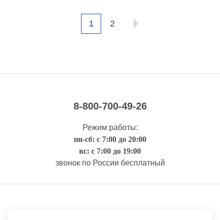
1
2
8-800-700-49-26
Режим работы:
пн-сб: с 7:00 до 20:00
вс: с 7:00 до 19:00
звонок по России бесплатный
Правовая информация