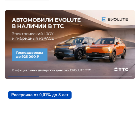
Рассрочка от 0,01% до 8 лет