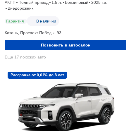
АКПП
Полный привод
1.5 л.
Бензиновый
2025 г.в.
Внедорожник
Гарантия
В наличии
Казань, Проспект Победы, 93
Позвонить в автосалон
Еще 17 похожих авто
Рассрочка от 0,01% до 8 лет