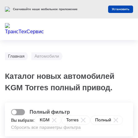
Скачивайте наше мобильное приложение
Установить
Главная
Автомобили
Каталог новых автомобилей
KGM Torres полный привод.
Полный фильтр
KGM
Torres
Полный
Вы выбрали:
Сбросить все параметры фильтра