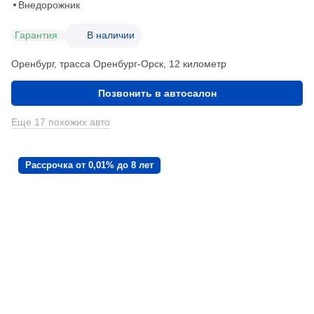
Внедорожник
Гарантия
В наличии
Оренбург, трасса Оренбург-Орск, 12 километр
Позвонить в автосалон
Еще 17 похожих авто
Рассрочка от 0,01% до 8 лет