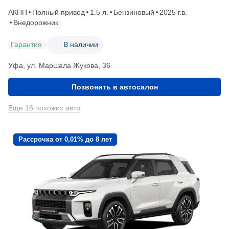
АКПП
Полный привод
1.5 л.
Бензиновый
2025 г.в.
Внедорожник
Гарантия
В наличии
Уфа, ул. Маршала Жукова, 36
Позвонить в автосалон
Еще 16 похожих авто
Рассрочка от 0,01% до 8 лет