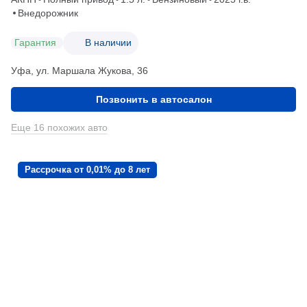
Внедорожник
Гарантия
В наличии
Уфа, ул. Маршала Жукова, 36
Позвонить в автосалон
Еще 16 похожих авто
Рассрочка от 0,01% до 8 лет