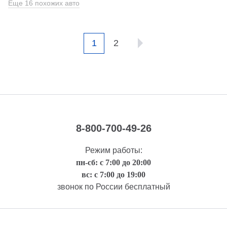
Еще 16 похожих авто
1
2
8-800-700-49-26
Режим работы:
пн-сб: с 7:00 до 20:00
вс: с 7:00 до 19:00
звонок по России бесплатный