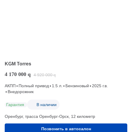
KGM Torres
4 170 000
q
4 920 000
q
АКПП
Полный привод
1.5 л.
Бензиновый
2025 г.в.
Внедорожник
Гарантия
В наличии
Оренбург, трасса Оренбург-Орск, 12 километр
Позвонить в автосалон