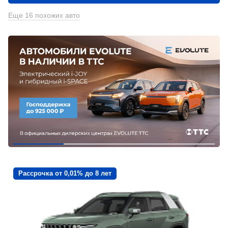
Еще 16 похожих авто
Рассрочка от 0,01% до 8 лет