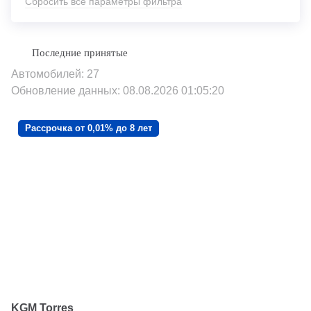
Сбросить все параметры фильтра
Автомобилей: 27
Обновление данных: 08.08.2026 01:05:20
Рассрочка от 0,01% до 8 лет
KGM Torres