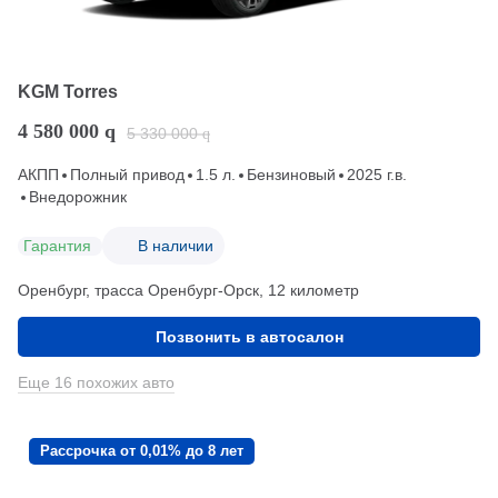
KGM Torres
4 580 000
q
5 330 000
q
АКПП
Полный привод
1.5 л.
Бензиновый
2025 г.в.
Внедорожник
Гарантия
В наличии
Оренбург, трасса Оренбург-Орск, 12 километр
Позвонить в автосалон
Еще 16 похожих авто
Рассрочка от 0,01% до 8 лет