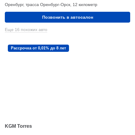
Оренбург, трасса Оренбург-Орск, 12 километр
Позвонить в автосалон
Еще 16 похожих авто
Рассрочка от 0,01% до 8 лет
KGM Torres