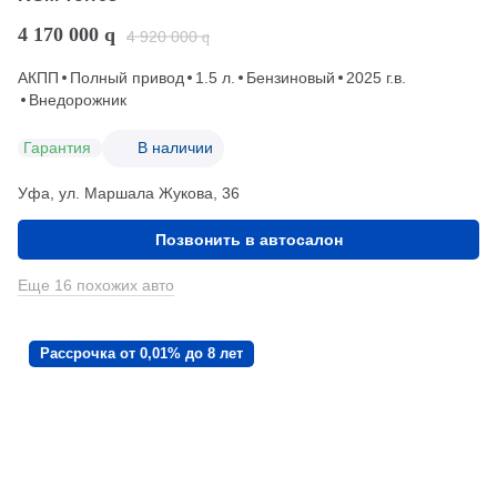
4 170 000
q
4 920 000
q
АКПП
Полный привод
1.5 л.
Бензиновый
2025 г.в.
Внедорожник
Гарантия
В наличии
Уфа, ул. Маршала Жукова, 36
Позвонить в автосалон
Еще 16 похожих авто
Рассрочка от 0,01% до 8 лет