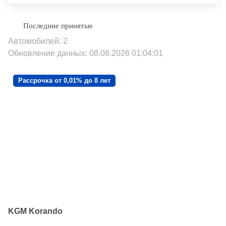
Автомобилей: 2
Обновление данных: 08.08.2026 01:04:01
Рассрочка от 0,01% до 8 лет
KGM Korando