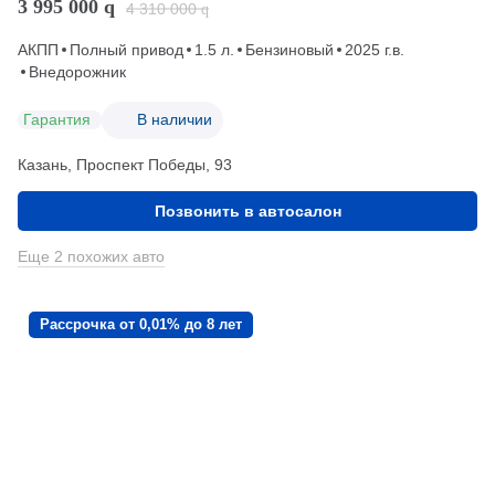
3 995 000
q
4 310 000
q
АКПП
Полный привод
1.5 л.
Бензиновый
2025 г.в.
Внедорожник
Гарантия
В наличии
Казань, Проспект Победы, 93
Позвонить в автосалон
Еще 2 похожих авто
Рассрочка от 0,01% до 8 лет