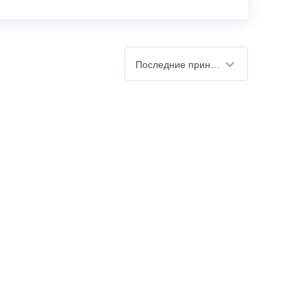
Последние принятые