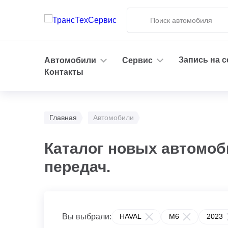
Запись на 
Автомобили
Сервис
Контакты
Главная
Автомобили
Каталог новых автомоб
передач.
Вы выбрали:
HAVAL
M6
2023