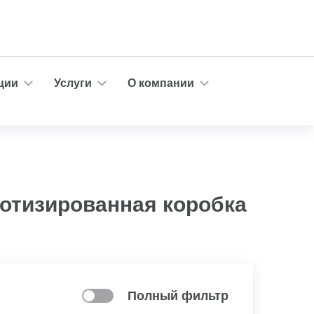
ции
Услуги
О компании
ботизированная коробка
Полный фильтр