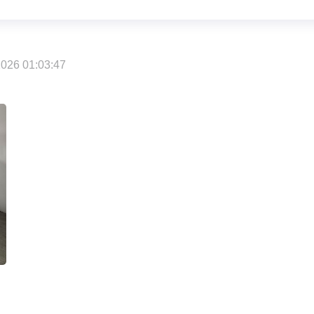
026 01:03:47