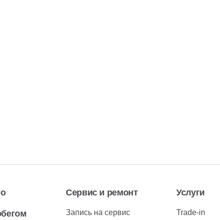
то
Сервис и ремонт
Услуги
Запись на сервис
Trade-in
обегом