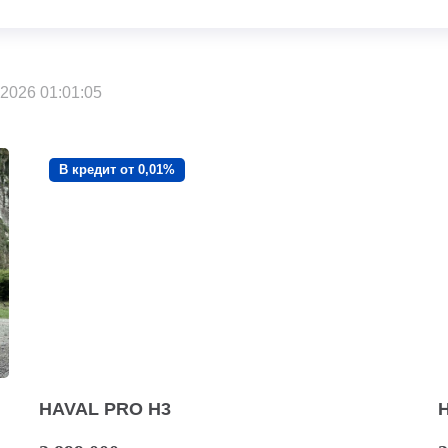
2026 01:01:05
В кредит от 0,01%
HAVAL PRO H3