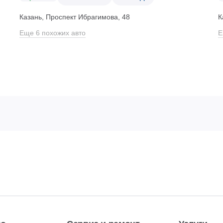
Казань, Проспект Ибрагимова, 48
К
Еще 6 похожих авто
Е