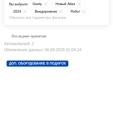
Geely
Новый Atlas
Вы выбрали:
2024
Внедорожник
Робот
Сбросить все параметры фильтра
Автомобилей: 2
Обновление данных: 06.08.2026 01:04:24
ДОП. ОБОРУДОВАНИЕ В ПОДАРОК