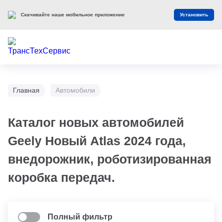
Скачивайте наше мобильное приложение
Установить
Главная
Автомобили
Каталог новых автомобилей
Geely Новый Atlas 2024 года,
внедорожник, роботизированная
коробка передач.
Полный фильтр