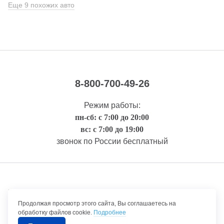
Еще 9 похожих авто
8-800-700-49-26
Режим работы:
пн-сб: с 7:00 до 20:00
вс: с 7:00 до 19:00
звонок по России бесплатный
Правовая информация
Продолжая просмотр этого сайта, Вы соглашаетесь на
обработку файлов cookie.
Подробнее