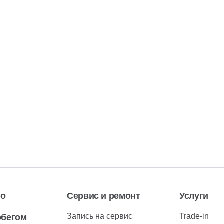
то
Сервис и ремонт
Услуги
Запись на сервис
Trade-in
обегом