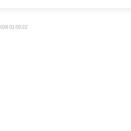
026 01:00:22