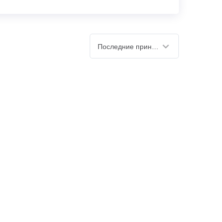
Последние принятые