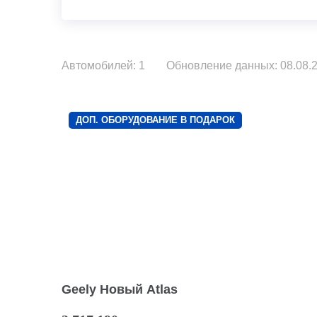
Автомобилей: 1
Обновление данных: 08.08.2
ДОП. ОБОРУДОВАНИЕ В ПОДАРОК
Geely Новый Atlas