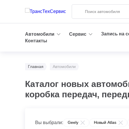
Запись на 
Автомобили
Сервис
Контакты
Главная
Автомобили
Каталог новых автомоби
коробка передач, перед
Вы выбрали:
Geely
Новый Atlas