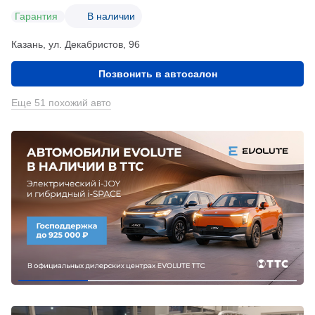
Гарантия
В наличии
Казань, ул. Декабристов, 96
Позвонить в автосалон
Еще 51 похожий авто