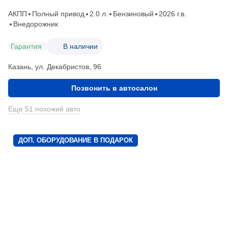
АКПП
Полный привод
2.0 л.
Бензиновый
2026 г.в.
Внедорожник
Гарантия
В наличии
Казань, ул. Декабристов, 96
Позвонить в автосалон
Еще 51 похожий авто
ДОП. ОБОРУДОВАНИЕ В ПОДАРОК