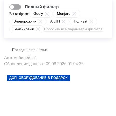
Полный фильтр
Geely
Monjaro
Вы выбрали:
Внедорожник
АКПП
Полный
Бензиновый
Сбросить все параметры фильтра
Автомобилей: 51
Обновление данных: 09.08.2026 01:04:35
ДОП. ОБОРУДОВАНИЕ В ПОДАРОК