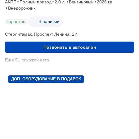
АКПП
Полный привод
2.0 л.
Бензиновый
2026 г.в.
Внедорожник
Гарантия
В наличии
Стерлитамак, Проспект Ленина, 2И
Позвонить в автосалон
Еще 51 похожий авто
ДОП. ОБОРУДОВАНИЕ В ПОДАРОК