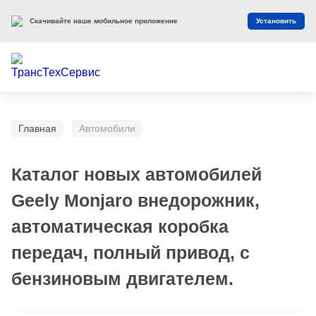
Скачивайте наше мобильное приложение
Установить
Главная
Автомобили
Каталог новых автомобилей
Geely Monjaro внедорожник,
автоматическая коробка
передач, полный привод, с
бензиновым двигателем.