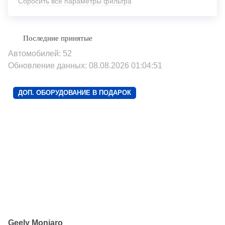
Сбросить все параметры фильтра
Автомобилей: 52
Обновление данных: 08.08.2026 01:04:51
ДОП. ОБОРУДОВАНИЕ В ПОДАРОК
Geely Monjaro