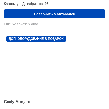
Казань, ул. Декабристов, 96
Позвонить в автосалон
Еще 52 похожих авто
ДОП. ОБОРУДОВАНИЕ В ПОДАРОК
Geely Monjaro