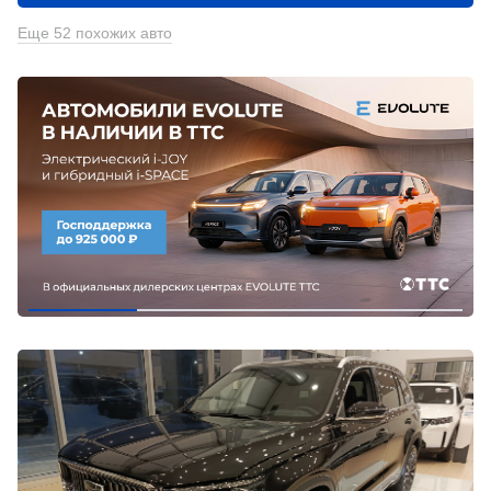
Еще 52 похожих авто