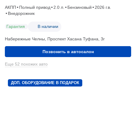
АКПП
Полный привод
2.0 л.
Бензиновый
2026 г.в.
Внедорожник
Гарантия
В наличии
Набережные Челны, Проспект Хасана Туфана, 3г
Позвонить в автосалон
Еще 52 похожих авто
ДОП. ОБОРУДОВАНИЕ В ПОДАРОК