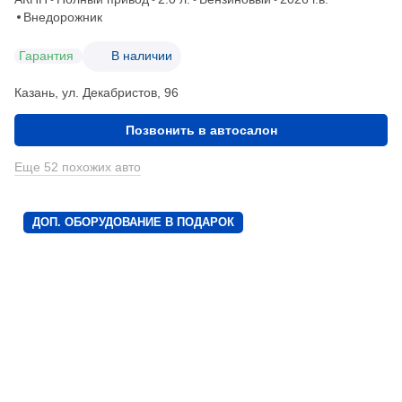
Внедорожник
Гарантия
В наличии
Казань, ул. Декабристов, 96
Позвонить в автосалон
Еще 52 похожих авто
ДОП. ОБОРУДОВАНИЕ В ПОДАРОК