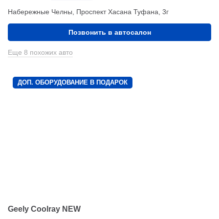
Набережные Челны, Проспект Хасана Туфана, 3г
Позвонить в автосалон
Еще 8 похожих авто
ДОП. ОБОРУДОВАНИЕ В ПОДАРОК
Geely Coolray NEW