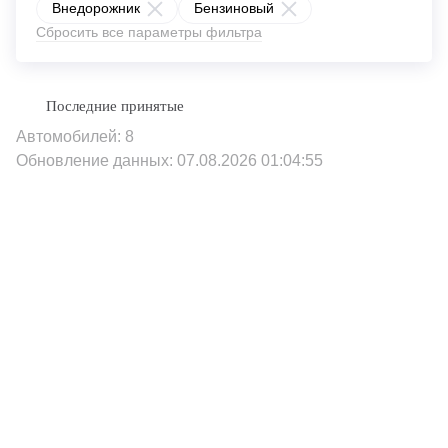
Внедорожник
Бензиновый
Сбросить все параметры фильтра
Автомобилей: 8
Обновление данных: 07.08.2026 01:04:55