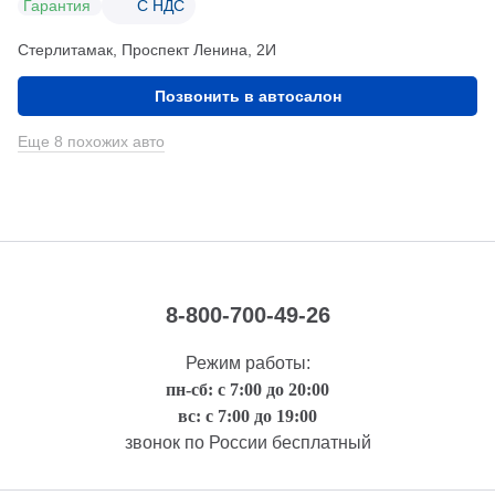
Гарантия
С НДС
Стерлитамак, Проспект Ленина, 2И
Позвонить в автосалон
Еще 8 похожих авто
8-800-700-49-26
Режим работы:
пн-сб: с 7:00 до 20:00
вс: с 7:00 до 19:00
звонок по России бесплатный