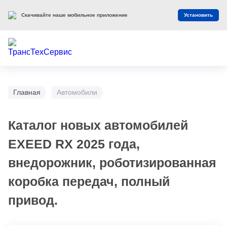
Скачивайте наше мобильное приложение
Установить
Главная
Автомобили
Каталог новых автомобилей
EXEED RX 2025 года,
внедорожник, роботизированная
коробка передач, полный
привод.