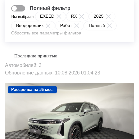
Полный фильтр
EXEED
RX
2025
Вы выбрали:
Внедорожник
Робот
Полный
Сбросить все параметры фильтра
Автомобилей: 3
Обновление данных: 10.08.2026 01:04:23
Рассрочка на 36 мес.