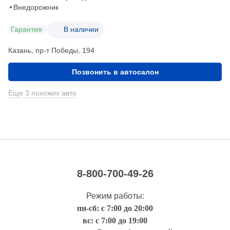
Внедорожник
Гарантия
В наличии
Казань, пр-т Победы, 194
Позвонить в автосалон
Еще 3 похожих авто
8-800-700-49-26
Режим работы:
пн-сб: с 7:00 до 20:00
вс: с 7:00 до 19:00