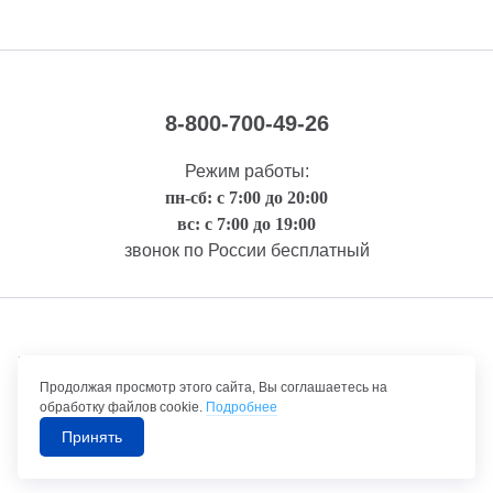
8-800-700-49-26
Режим работы:
пн-сб: с 7:00 до 20:00
вс: с 7:00 до 19:00
звонок по России бесплатный
Правовая информация
Продолжая просмотр этого сайта, Вы соглашаетесь на
обработку файлов cookie.
Подробнее
Принять
©1992-2026 ТрансТехСервис – продажа и обслуживание автомобилей.